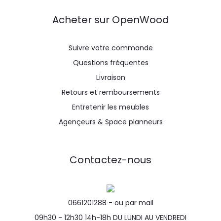
Acheter sur OpenWood
Suivre votre commande
Questions fréquentes
Livraison
Retours et remboursements
Entretenir les meubles
Agençeurs & Space planneurs
Contactez-nous
0661201288 -
ou par mail
09h30 - 12h30 14h-18h DU LUNDI AU VENDREDI