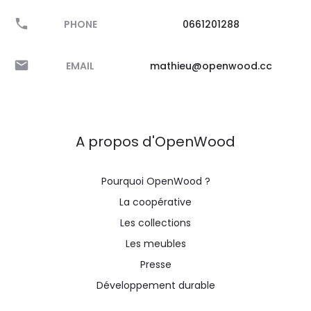
PHONE
0661201288
EMAIL
mathieu@openwood.cc
A propos d'OpenWood
Pourquoi OpenWood ?
La coopérative
Les collections
Les meubles
Presse
Développement durable