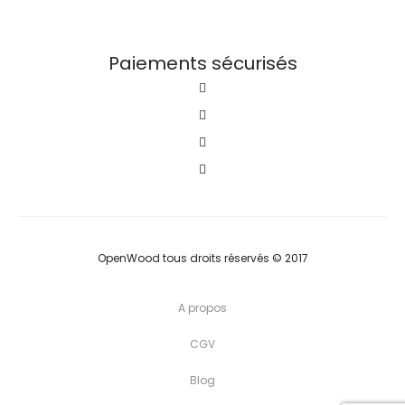
Paiements sécurisés
OpenWood tous droits réservés © 2017
A propos
CGV
Blog