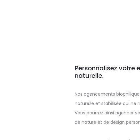
Personnalisez votre 
naturelle.
Nos agencements biophilique
naturelle et stabilisée qui ne
Vous pourrez ainsi agencer v
de nature et de design person