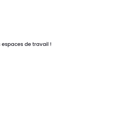
 espaces de travail !