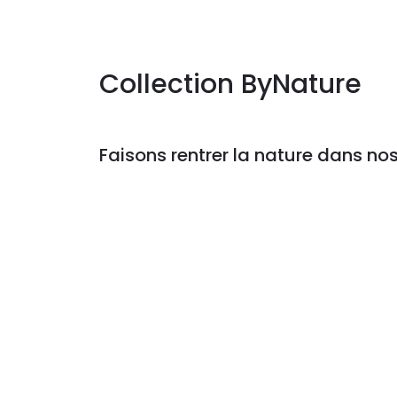
Collection ByNature
Faisons rentrer la nature dans nos