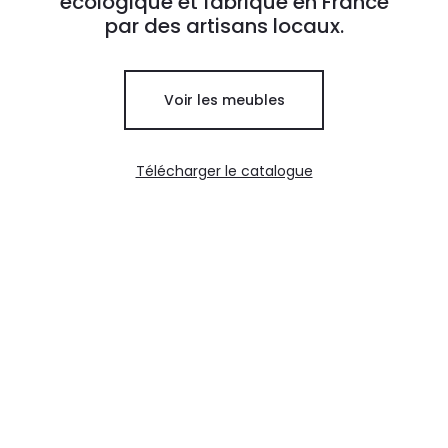
écologique et fabriqué en France
par des artisans locaux.
Voir les meubles
Télécharger le catalogue