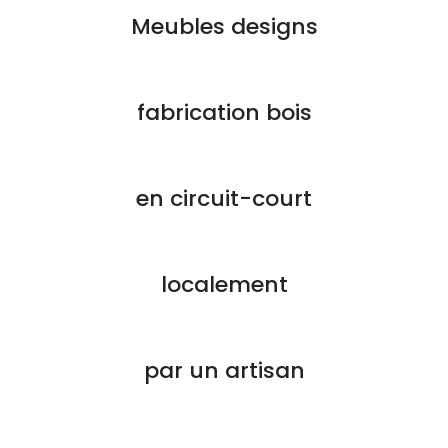
Meubles designs
fabrication bois
en circuit-court
localement
par un artisan