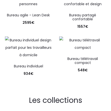
Bureau agile – Lean Desk
Bureau partagé
confortable
2595
€
1557
€
Bureau télétravail
compact
Bureau individuel
548
€
934
€
Les collections