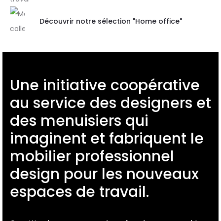
Découvrir notre sélection "Home office"
Une initiative coopérative
au service des designers et
des menuisiers qui
imaginent et fabriquent le
mobilier professionnel
design pour les nouveaux
espaces de travail.