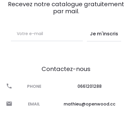
Recevez notre catalogue gratuitement
par mail.
Contactez-nous
PHONE
0661201288
EMAIL
mathieu@openwood.cc