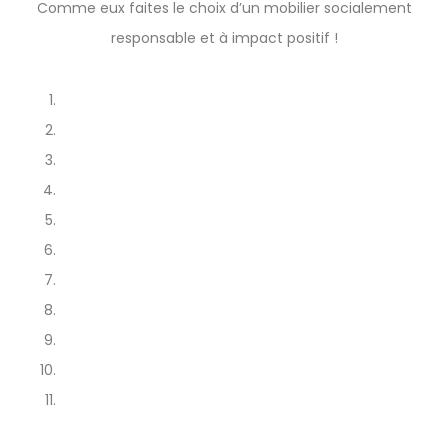
Comme eux faites le choix d’un mobilier socialement
responsable et à impact positif !