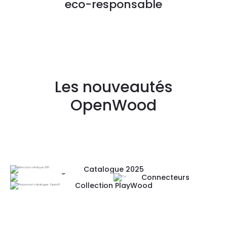
eco-responsable
Les nouveautés
OpenWood
Catalogue 2025
Designer
Connecteurs
Francais
Collection PlayWood