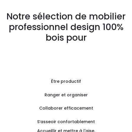
Notre sélection de mobilier
professionnel design 100%
bois pour
Être productif
Ranger et organiser
Collaborer efficacement
S’asseoir confortablement
Accueillir et mettre à l'aise.