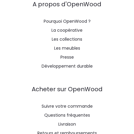
A propos d'OpenWood
Pourquoi OpenWood ?
La coopérative
Les collections
Les meubles
Presse
Développement durable
Acheter sur OpenWood
Suivre votre commande
Questions fréquentes
Livraison
Retours et remboursements