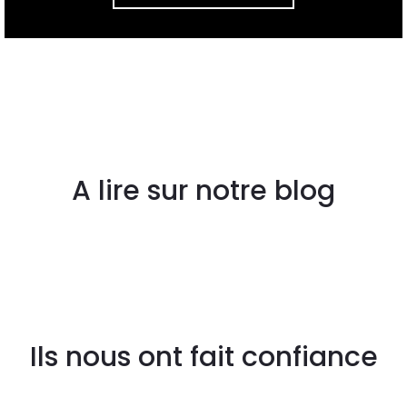
A lire sur notre blog
Ils nous ont fait confiance