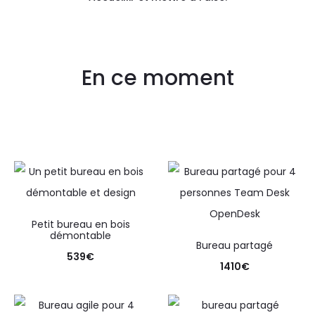
En ce moment
Petit bureau en bois
démontable
Bureau partagé
539
€
1410
€