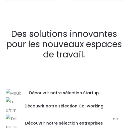
Des solutions innovantes
pour les nouveaux espaces
de travail.
Découvrir notre sélection Startup
Découvrir notre sélection Co-working
Découvrir notre sélection entreprises