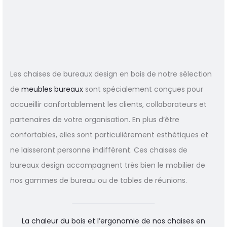
Les chaises de bureaux design en bois de notre sélection
de
meubles bureaux
sont spécialement conçues pour
accueillir confortablement les clients, collaborateurs et
partenaires de votre organisation. En plus d’être
confortables, elles sont particulièrement esthétiques et
ne laisseront personne indifférent. Ces chaises de
bureaux design accompagnent très bien le mobilier de
nos gammes de bureau ou de tables de réunions.
La chaleur du bois et l’ergonomie de nos chaises en