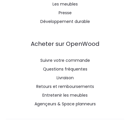
Les meubles
Presse
Développement durable
Acheter sur OpenWood
Suivre votre commande
Questions fréquentes
Livraison
Retours et remboursements
Entretenir les meubles
Agençeurs & Space planneurs