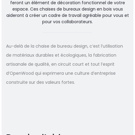
feront un élément de décoration fonctionnel de votre
espace. Ces chaises de bureaux design en bois vous
aideront à créer un cadre de travail agréable pour vous et
pour vos collaborateurs.
Au-delà de la chaise de bureau design, c’est l’utilisation
de matériaux durables et écologiques, la fabrication
artisanale de qualité, en circuit court et tout l’esprit
d’OpenWood qui exprimera une culture d’entreprise
construite sur des valeurs fortes.