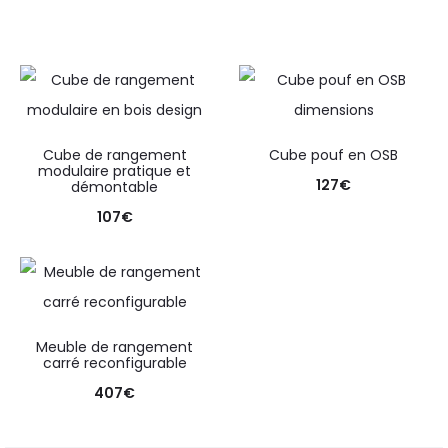
Cube de rangement
Cube pouf en OSB
modulaire pratique et
127
€
démontable
107
€
Meuble de rangement
carré reconfigurable
407
€