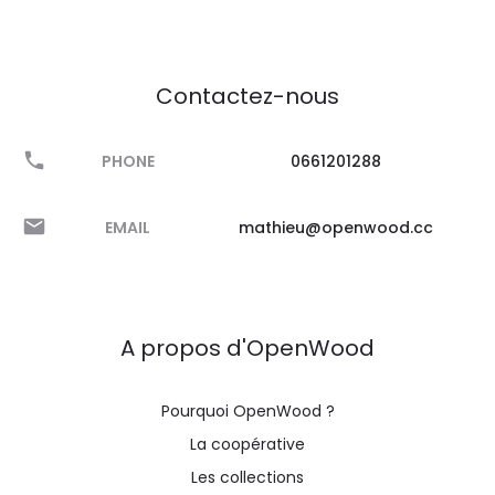
Contactez-nous
PHONE
0661201288
EMAIL
mathieu@openwood.cc
A propos d'OpenWood
Pourquoi OpenWood ?
La coopérative
Les collections