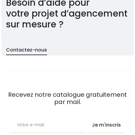
Besoin d’aide pour
votre projet d’agencement
sur mesure ?
Contactez-nous
Recevez notre catalogue gratuitement
par mail.