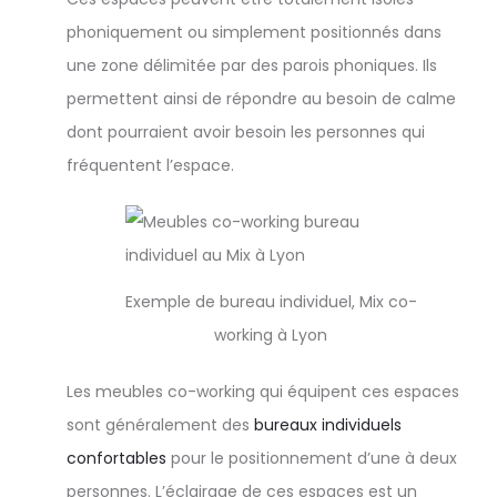
phoniquement ou simplement positionnés dans
une zone délimitée par des parois phoniques. Ils
permettent ainsi de répondre au besoin de calme
dont pourraient avoir besoin les personnes qui
fréquentent l’espace.
Exemple de bureau individuel, Mix co-
working à Lyon
Les meubles co-working qui équipent ces espaces
sont généralement des
bureaux individuels
confortables
pour le positionnement d’une à deux
personnes. L’éclairage de ces espaces est un