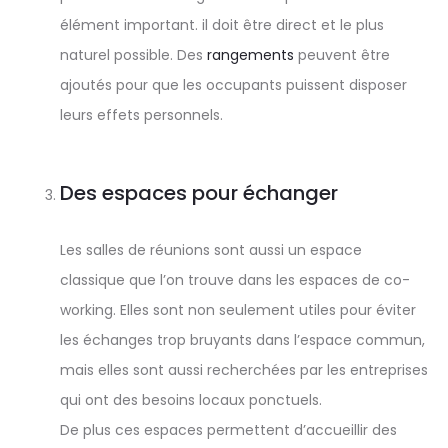
élément important. il doit être direct et le plus
naturel possible. Des
rangements
peuvent être
ajoutés pour que les occupants puissent disposer
leurs effets personnels.
Des espaces pour échanger
Les salles de réunions sont aussi un espace
classique que l’on trouve dans les espaces de co-
working. Elles sont non seulement utiles pour éviter
les échanges trop bruyants dans l’espace commun,
mais elles sont aussi recherchées par les entreprises
qui ont des besoins locaux ponctuels.
De plus ces espaces permettent d’accueillir des