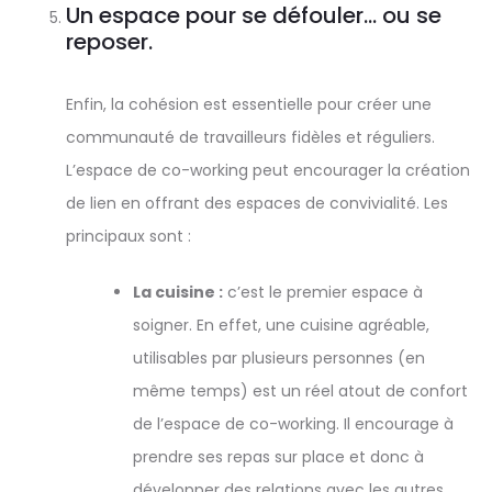
Un espace pour se défouler… ou se
reposer.
Enfin, la cohésion est essentielle pour créer une
communauté de travailleurs fidèles et réguliers.
L’espace de co-working peut encourager la création
de lien en offrant des espaces de convivialité. Les
principaux sont :
La cuisine :
c’est le premier espace à
soigner. En effet, une cuisine agréable,
utilisables par plusieurs personnes (en
même temps) est un réel atout de confort
de l’espace de co-working. Il encourage à
prendre ses repas sur place et donc à
développer des relations avec les autres