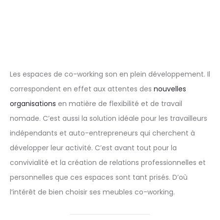
Les espaces de co-working son en plein développement. Il
correspondent en effet aux attentes des
nouvelles
organisations
en matière de flexibilité et de travail
nomade. C’est aussi la solution idéale pour les travailleurs
indépendants et auto-entrepreneurs qui cherchent à
développer leur activité. C’est avant tout pour la
convivialité et la création de relations professionnelles et
personnelles que ces espaces sont tant prisés. D’où
l’intérêt de bien choisir ses meubles co-working.