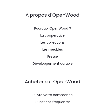
A propos d'OpenWood
Pourquoi OpenWood ?
La coopérative
Les collections
Les meubles
Presse
Développement durable
Acheter sur OpenWood
Suivre votre commande
Questions fréquentes