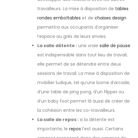
travailleurs. La mise à disposition de
tables
rondes emboîtables
et de
chaises design
permettra aux occupants d’organiser
l’espace au grès de leurs envies.
La salle détente :
une vraie
salle de pause
est indispensable dans tout lieu de travail,
elle permet de se détendre entre deux
sessions de travail. La mise à disposition de
mobilier ludique, tel qu’une borne d’arcade,
d’une table de ping pong, d’un flipper ou
d’un baby foot permet là aussi de créer de
la cohésion entre les co-travailleurs.
La salle de repos :
si la détente est
importante, le
repos
l’est aussi. Certains
espaces proposent donc des espaces de