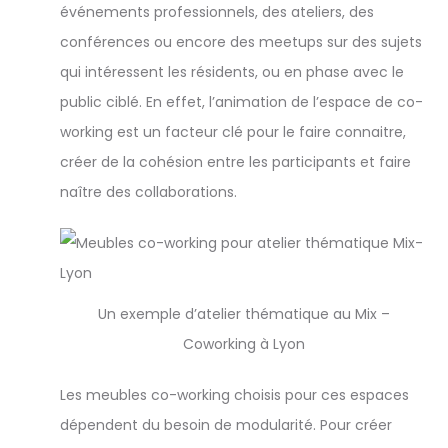
événements professionnels, des ateliers, des
conférences ou encore des meetups sur des sujets
qui intéressent les résidents, ou en phase avec le
public ciblé. En effet, l’animation de l’espace de co-
working est un facteur clé pour le faire connaitre,
créer de la cohésion entre les participants et faire
naître des collaborations.
Un exemple d’atelier thématique au Mix –
Coworking à Lyon
Les meubles co-working choisis pour ces espaces
dépendent du besoin de modularité. Pour créer