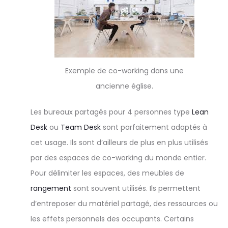
Exemple de co-working dans une
ancienne église.
Les bureaux partagés pour 4 personnes type
Lean
Desk
ou
Team Desk
sont parfaitement adaptés à
cet usage. Ils sont d’ailleurs de plus en plus utilisés
par des espaces de co-working du monde entier.
Pour délimiter les espaces, des meubles de
rangement
sont souvent utilisés. Ils permettent
d’entreposer du matériel partagé, des ressources ou
les effets personnels des occupants. Certains