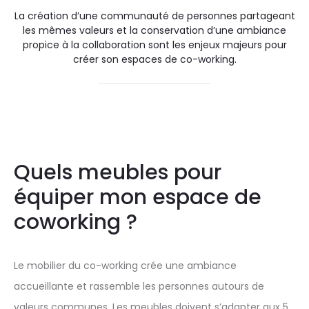
La création d’une communauté de personnes partageant
les mêmes valeurs et la conservation d’une ambiance
propice à la collaboration sont les enjeux majeurs pour
créer son espaces de co-working.
Quels meubles pour
équiper mon espace de
coworking ?
Le mobilier du co-working crée une ambiance
accueillante et rassemble les personnes autours de
valeurs communes. Les meubles doivent s’adapter aux 5