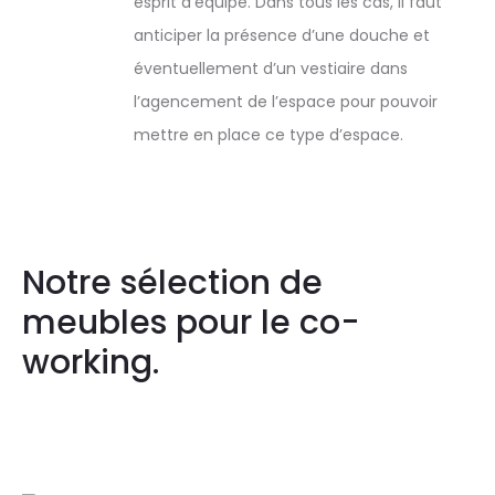
esprit d’équipe. Dans tous les cas, il faut
anticiper la présence d’une douche et
éventuellement d’un vestiaire dans
l’agencement de l’espace pour pouvoir
mettre en place ce type d’espace.
Notre sélection de
meubles pour le co-
working.