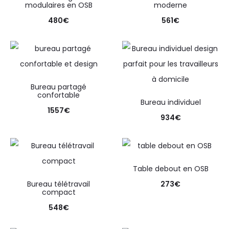
modulaires en OSB
moderne
480
€
561
€
Bureau partagé
confortable
Bureau individuel
1557
€
934
€
Table debout en OSB
Bureau télétravail
273
€
compact
548
€