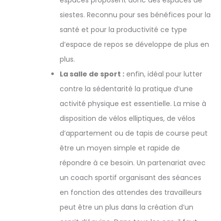
siestes. Reconnu pour ses bénéfices pour la
santé et pour la productivité ce type
d’espace de repos se développe de plus en
plus.
La salle de sport :
enfin, idéal pour lutter
contre la sédentarité la pratique d’une
activité physique est essentielle. La mise à
disposition de vélos elliptiques, de vélos
d’appartement ou de tapis de course peut
être un moyen simple et rapide de
répondre à ce besoin. Un partenariat avec
un coach sportif organisant des séances
en fonction des attendes des travailleurs
peut être un plus dans la création d’un