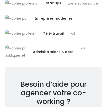
Startups
Entreprises modernes
Télé-travail
Administrations & asso.
Besoin d’aide pour
agencer votre co-
working ?