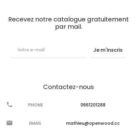
Recevez notre catalogue gratuitement
par mail.
Contactez-nous
PHONE
0661201288
EMAIL
mathieu@openwood.cc