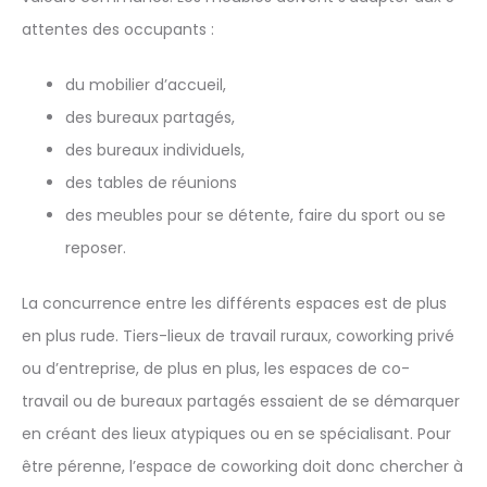
attentes des occupants :
du mobilier d’accueil,
des bureaux partagés,
des bureaux individuels,
des tables de réunions
des meubles pour se détente, faire du sport ou se
reposer.
La concurrence entre les différents espaces est de plus
en plus rude. Tiers-lieux de travail ruraux, coworking privé
ou d’entreprise, de plus en plus, les espaces de co-
travail ou de bureaux partagés essaient de se démarquer
en créant des lieux atypiques ou en se spécialisant. Pour
être pérenne, l’espace de coworking doit donc chercher à