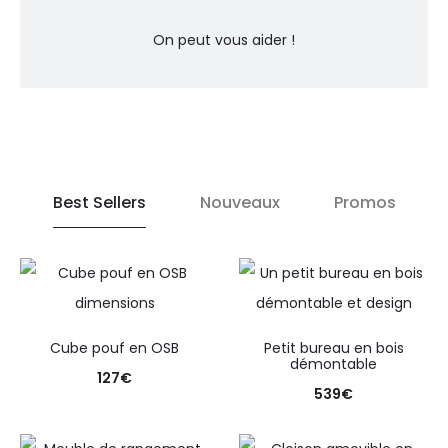
On peut vous aider !
Best Sellers
Nouveaux
Promos
Cube pouf en OSB
Petit bureau en bois
démontable
127
€
539
€