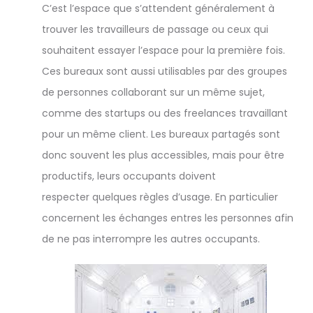
C’est l’espace que s’attendent généralement à
trouver les travailleurs de passage ou ceux qui
souhaitent essayer l’espace pour la première fois.
Ces bureaux sont aussi utilisables par des groupes
de personnes collaborant sur un même sujet,
comme des startups ou des freelances travaillant
pour un même client. Les bureaux partagés sont
donc souvent les plus accessibles, mais pour être
productifs, leurs occupants doivent
respecter quelques règles d’usage. En particulier
concernent les échanges entres les personnes afin
de ne pas interrompre les autres occupants.