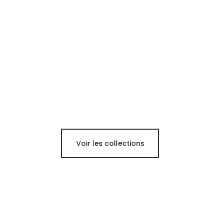
Voir les collections