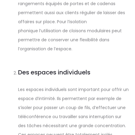
rangements équipés de portes et de cadenas
permettent aussi aux clients régulier de laisser des
affaires sur place. Pour l’isolation
phonique l’utilisation de cloisons modulaires peut
permettre de conserver une flexibilité dans
l’organisation de l’espace.
Des espaces individuels
Les espaces individuels sont important pour offrir un
espace d’intimité. Ils permettent par exemple de
s’isoler pour passer un coup de fils, d’effectuer une
téléconférence ou travailler sans interruption sur
des tâches nécessitant une grande concentration.
Ces espaces peuvent être totalement isolés