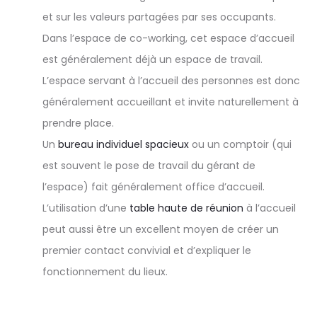
et sur les valeurs partagées par ses occupants.
Dans l’espace de co-working, cet espace d’accueil
est généralement déjà un espace de travail.
L’espace servant à l’accueil des personnes est donc
généralement accueillant et invite naturellement à
prendre place.
Un
bureau individuel spacieux
ou un comptoir (qui
est souvent le pose de travail du gérant de
l’espace) fait généralement office d’accueil.
L’utilisation d’une
table haute de réunion
à l’accueil
peut aussi être un excellent moyen de créer un
premier contact convivial et d’expliquer le
fonctionnement du lieux.