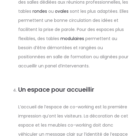
des salles dédiées aux réunions professionnelles, les
tables
rondes
ou
ovales
sont les plus adaptées. Elles
permettent une bonne circulation des idées et
facilitent la prise de parole. Pour des espaces plus
flexibles, des tables
modulaires
permettent au
besoin d’être démontées et rangées ou
positionnées en salle de formation ou alignées pour
accueillir un panel d’intervenants.
Un espace pour accueillir
L’accueil de l’espace de co-working est la première
impression qu’ont les visiteurs. La décoration de cet
espace et les meubles co-working doit donc
véhiculer un message clair sur l’identité de l’espace