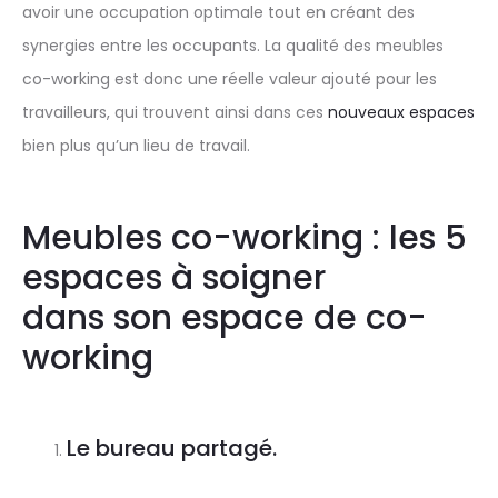
avoir une occupation optimale tout en créant des
synergies entre les occupants. La qualité des meubles
co-working est donc une réelle valeur ajouté pour les
travailleurs, qui trouvent ainsi dans ces
nouveaux espaces
bien plus qu’un lieu de travail.
Meubles co-working : les 5
espaces à soigner
dans son espace de co-
working
Le bureau partagé.