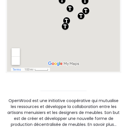
OpenWood est une initiative coopérative qui mutualise
les ressources et développe la collaboration entre les
artisans menuisiers et les designers de meubles. Son but
est de créer et développer une nouvelle forme de
production décentralisée de meubles.
En savoir plus…