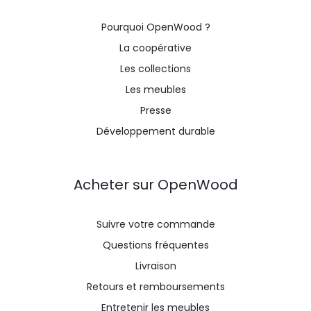
Pourquoi OpenWood ?
La coopérative
Les collections
Les meubles
Presse
Développement durable
Acheter sur OpenWood
Suivre votre commande
Questions fréquentes
Livraison
Retours et remboursements
Entretenir les meubles