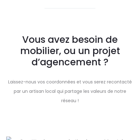
Vous avez besoin de
mobilier, ou un projet
d’agencement ?
Laissez-nous vos coordonnées et vous serez recontacté
par un artisan local qui partage les valeurs de notre
réseau !