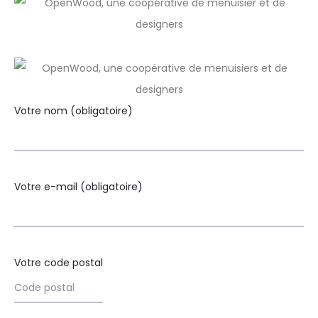
Votre nom (obligatoire)
Votre e-mail (obligatoire)
Votre code postal