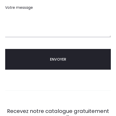
Votre message
Recevez notre catalogue gratuitement