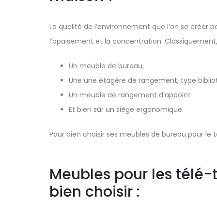
La qualité de l’environnement que l’on se créer pour
l’apaisement et la concentration. Classiquement, 
Un meuble de bureau,
Une une étagère de rangement, type bibli
Un meuble de rangement d’appoint
Et bien sûr un siège ergonomique.
Pour bien choisir ses meubles de bureau pour le tél
Meubles pour les télé-tr
bien choisir :