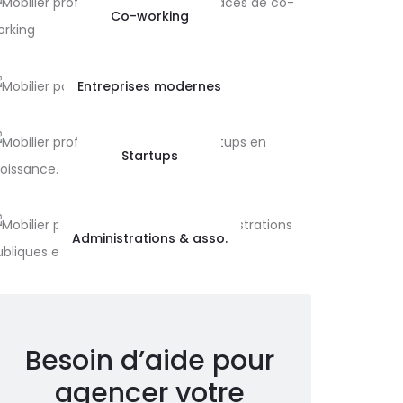
Co-working
Entreprises modernes
Startups
Administrations & asso.
Besoin d’aide pour
agencer votre