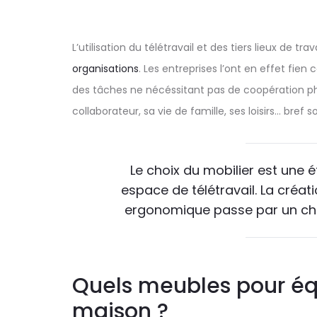
L’utilisation du télétravail et des tiers lieux de 
organisations
. Les entreprises l’ont en effet fien 
des tâches ne nécéssitant pas de coopération ph
collaborateur, sa vie de famille, ses loisirs… bref s
Le choix du mobilier est une
espace de télétravail. La créa
ergonomique passe par un cho
Quels meubles pour éq
maison ?