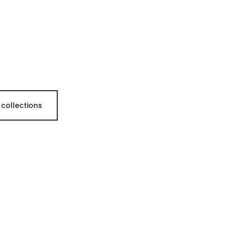
 collections