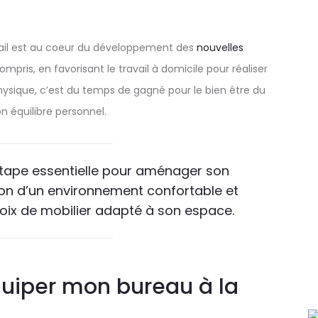
travail est au coeur du développement des
nouvelles
compris, en favorisant le travail à domicile pour réaliser
ysique, c’est du temps de gagné pour le bien être du
on équilibre personnel.
 étape essentielle pour aménager son
tion d’un environnement confortable et
ix de mobilier adapté à son espace.
uiper mon bureau à la