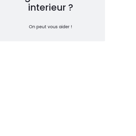
interieur ?
On peut vous aider !