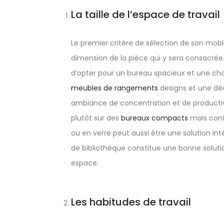
La taille de l’espace de travail
Le premier critère de sélection de son mobil
dimension de la pièce qui y sera consacrée. 
d’opter pour un bureau spacieux et une cha
meubles de rangements
designs et une dé
ambiance de concentration et de productivit
plutôt sur des
bureaux compacts
mais confo
ou en verre peut aussi être une solution in
de bibliothèque constitue une bonne soluti
espace.
Les habitudes de travail