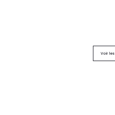
Voir les