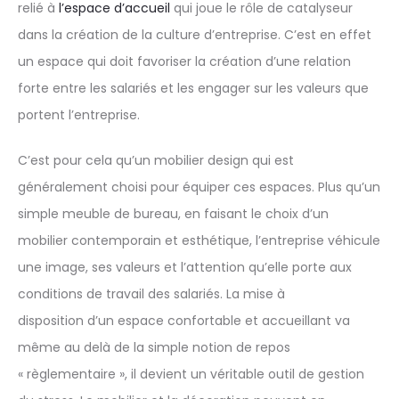
relié à
l’espace d’accueil
qui joue le rôle de catalyseur
dans la création de la culture d’entreprise. C’est en effet
un espace qui doit favoriser la création d’une relation
forte entre les salariés et les engager sur les valeurs que
portent l’entreprise.
C’est pour cela qu’un mobilier design qui est
généralement choisi pour équiper ces espaces. Plus qu’un
simple meuble de bureau, en faisant le choix d’un
mobilier contemporain et esthétique, l’entreprise véhicule
une image, ses valeurs et l’attention qu’elle porte aux
conditions de travail des salariés. La mise à
disposition d’un espace confortable et accueillant va
même au delà de la simple notion de repos
« règlementaire », il devient un véritable outil de gestion