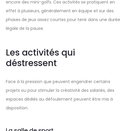
encore des mini-golfs. Ces activités se pratiquent en
effet à plusieurs, généralement en équipe et sur des
phases de jeux assez courtes pour tenir dans une durée
légale de la pause.
Les activités qui
déstressent
Face à la pression que peuvent engendrer certains
projets ou pour stimuler la créativité des salariés, des
espaces dédiés au défoulement peuvent être mis à
disposition.
La salle de sport