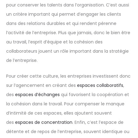
pour conserver les talents dans l’organisation. C’est aussi
un critère important qui permet d’engager les clients
dans des relations durables et qui rendent pérenne
l’activité de l’entreprise. Plus que jamais, donc le bien être
au travail, l’esprit d’équipe et la cohésion des
collaborateurs jouent un rôle important dans la stratégie
de l’entreprise.
Pour créer cette culture, les entreprises investissent donc
sur l’agencement en créant des
espaces collaboratifs
,
des
espaces d’échanges
qui favorisent la coopération et
la cohésion dans le travail. Pour compenser le manque
d’intimité de ces espaces, elles ajoutent souvent
des
espaces de concentration
. Enfin, c’est l’espace de
détente et de repos de l’entreprise, souvent identique ou