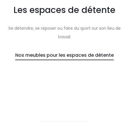
Les espaces de détente
Se détendre, se reposer ou faire du sport sur son lieu de
travail.
Nos meubles pour les espaces de détente