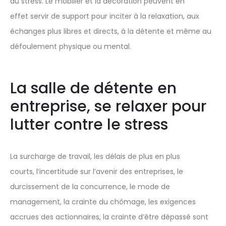
du stress. Le mobilier et la décoration peuvent en
effet servir de support pour inciter à la relaxation, aux
échanges plus libres et directs, à la détente et même au
défoulement physique ou mental.
La salle de détente en
entreprise, se relaxer pour
lutter contre le stress
La surcharge de travail, les délais de plus en plus
courts, l’incertitude sur l’avenir des entreprises, le
durcissement de la concurrence, le mode de
management, la crainte du chômage, les exigences
accrues des actionnaires, la crainte d’être dépassé sont