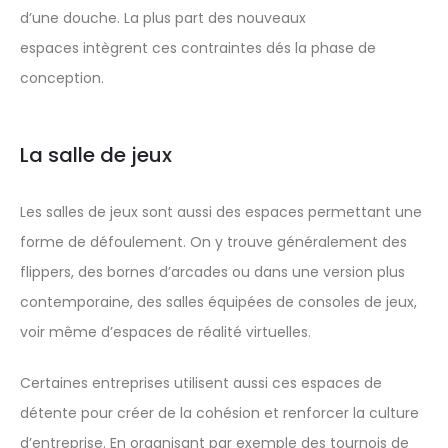
d’une douche. La plus part des nouveaux
espaces intègrent ces contraintes dés la phase de
conception.
La salle de jeux
Les salles de jeux sont aussi des espaces permettant une
forme de défoulement. On y trouve généralement des
flippers, des bornes d’arcades ou dans une version plus
contemporaine, des salles équipées de consoles de jeux,
voir même d’espaces de réalité virtuelles.
Certaines entreprises utilisent aussi ces espaces de
détente pour créer de la cohésion et renforcer la culture
d’entreprise. En organisant par exemple des tournois de