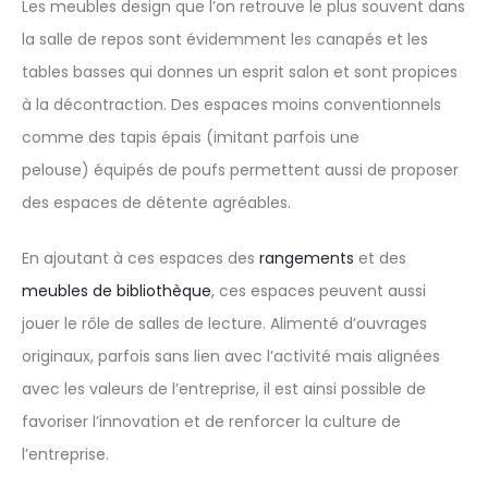
Les meubles design que l’on retrouve le plus souvent dans
la salle de repos sont évidemment les canapés et les
tables basses qui donnes un esprit salon et sont propices
à la décontraction. Des espaces moins conventionnels
comme des tapis épais (imitant parfois une
pelouse) équipés de poufs permettent aussi de proposer
des espaces de détente agréables.
En ajoutant à ces espaces des
rangements
et des
meubles de bibliothèque
, ces espaces peuvent aussi
jouer le rôle de salles de lecture. Alimenté d’ouvrages
originaux, parfois sans lien avec l’activité mais alignées
avec les valeurs de l’entreprise, il est ainsi possible de
favoriser l’innovation et de renforcer la culture de
l’entreprise.