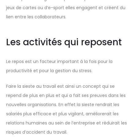
jeux de cartes ou d’e-sport elles engagent et créent du
lien entre les collaborateurs.
Les activités qui reposent
Le repos est un facteur important à la fois pour la
productivité et pour la gestion du stress.
Faire la sieste au travail est ainsi un concept qui se
repend de plus en plus et qui a fait ses preuves dans les
nouvelles organisations. En effet la sieste rendrait les
salariés plus efficace et plus vigilant, améliorerait les
relations humaines au sein de l’entreprise et réduirait les
risques d’accident du travail.