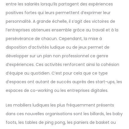
entre les salariés lorsqu’ils partagent des expériences
positives fortes qui leurs permettent d’exprimer leur
personnalité. A grande échelle, il s’agit des victoires de
l’entreprises obtenues ensemble grâce au travail et à la
persévérance de chacun. Cependant, la mise à
disposition d’activités ludique ou de jeux permet de
développer sur un plan non professionnel ce genre
d’expériences. Ces activités renforcent ainsi la cohésion
d’équipe au quotidien. C’est pour cela que ce type
d’espaces ont autant de succès auprès des start-ups, les
espaces de co-working ou les entreprises digitales.
Les mobiliers ludiques les plus fréquemment présents
dans ces nouvelles organisations sont les billards, les baby
foots, les tables de ping pong, les paniers de basket ou