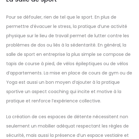
Pour se défouler, rien de tel que le sport. En plus de
permettre d’évacuer le stress, la pratique d’une activité
physique sur le lieu de travail permet de lutter contre les
problèmes de dos ou liés à la sédentarité. En général, la
salle de sport en entreprise la plus simple se compose de
tapis de course à pied, de vélos épileptiques ou de vélos
d’appartements. La mise en place de cours de gym ou de
Yoga est aussi un bon moyen d’ajouter à la pratique
sportive un aspect coaching qui incite et motive à la
pratique et renforce l’expérience collective.
La création de ces espaces de détente nécessitent non
seulement un mobilier adéquat respectant les règles de
sécurité, mais aussi la présence d’un espace vestiaire et