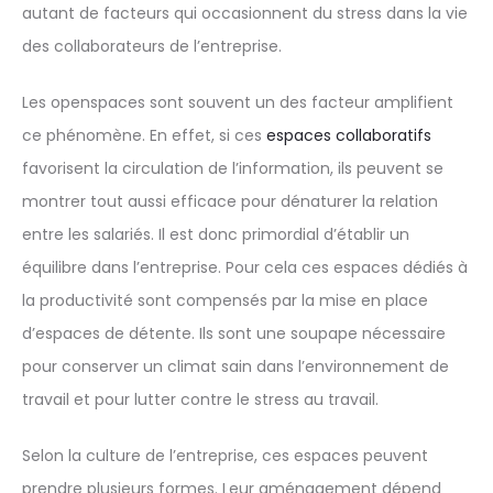
autant de facteurs qui occasionnent du stress dans la vie
des collaborateurs de l’entreprise.
Les openspaces sont souvent un des facteur amplifient
ce phénomène. En effet, si ces
espaces collaboratifs
favorisent la circulation de l’information, ils peuvent se
montrer tout aussi efficace pour dénaturer la relation
entre les salariés. Il est donc primordial d’établir un
équilibre dans l’entreprise. Pour cela ces espaces dédiés à
la productivité sont compensés par la mise en place
d’espaces de détente. Ils sont une soupape nécessaire
pour conserver un climat sain dans l’environnement de
travail et pour lutter contre le stress au travail.
Selon la culture de l’entreprise, ces espaces peuvent
prendre plusieurs formes. Leur aménagement dépend