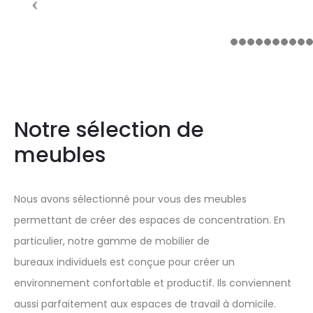
Notre sélection de
meubles
Nous avons sélectionné pour vous des meubles
permettant de créer des espaces de concentration. En
particulier, notre gamme de mobilier de
bureaux individuels est conçue pour créer un
environnement confortable et productif. Ils conviennent
aussi parfaitement aux espaces de travail à domicile.