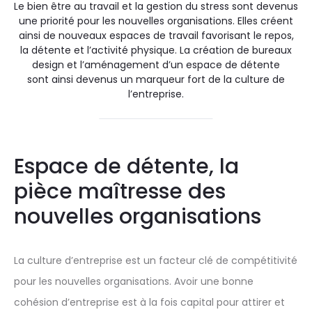
Le bien être au travail et la gestion du stress sont devenus
une priorité pour les nouvelles organisations. Elles créent
ainsi de
nouveaux espaces
de travail favorisant le repos,
la détente et l’activité physique. La création de
bureaux
design
et l’aménagement d’un espace de détente
sont ainsi devenus un marqueur fort de la culture de
l’entreprise.
Espace de détente, la
pièce maîtresse des
nouvelles organisations
La culture d’entreprise est un facteur clé de compétitivité
pour les nouvelles organisations. Avoir une bonne
cohésion d’entreprise est à la fois capital pour attirer et