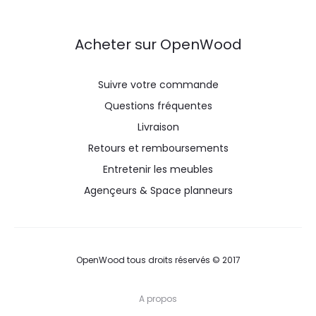
Acheter sur OpenWood
Suivre votre commande
Questions fréquentes
Livraison
Retours et remboursements
Entretenir les meubles
Agençeurs & Space planneurs
OpenWood tous droits réservés © 2017
A propos