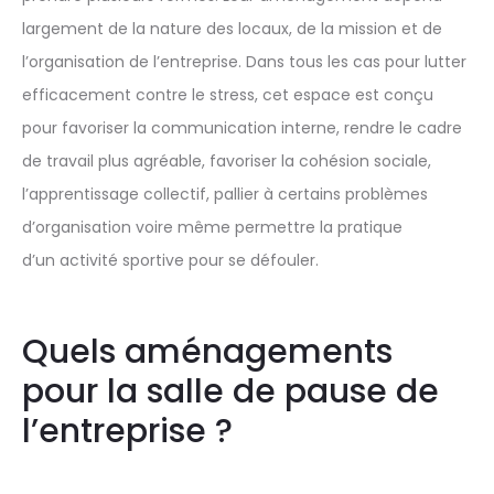
largement de la nature des locaux, de la mission et de
l’organisation de l’entreprise. Dans tous les cas pour lutter
efficacement contre le stress, cet espace est conçu
pour favoriser la communication interne, rendre le cadre
de travail plus agréable, favoriser la cohésion sociale,
l’apprentissage collectif, pallier à certains problèmes
d’organisation voire même permettre la pratique
d’un activité sportive pour se défouler.
Quels aménagements
pour la salle de pause de
l’entreprise ?