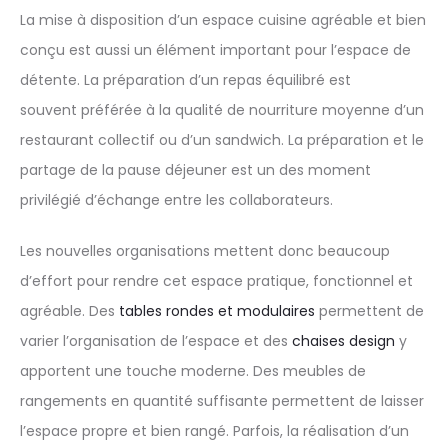
La mise à disposition d’un espace cuisine agréable et bien
conçu est aussi un élément important pour l’espace de
détente. La préparation d’un repas équilibré est
souvent préférée à la qualité de nourriture moyenne d’un
restaurant collectif ou d’un sandwich. La préparation et le
partage de la pause déjeuner est un des moment
privilégié d’échange entre les collaborateurs.
Les nouvelles organisations mettent donc beaucoup
d’effort pour rendre cet espace pratique, fonctionnel et
agréable. Des
tables rondes et modulaires
permettent de
varier l’organisation de l’espace et des
chaises design
y
apportent une touche moderne. Des meubles de
rangements en quantité suffisante permettent de laisser
l’espace propre et bien rangé. Parfois, la réalisation d’un