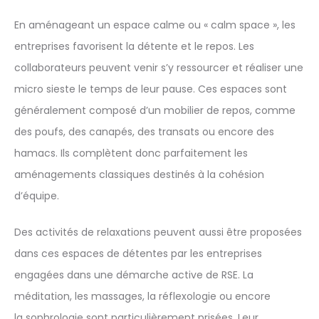
En aménageant un espace calme ou « calm space », les
entreprises favorisent la détente et le repos. Les
collaborateurs peuvent venir s’y ressourcer et réaliser une
micro sieste le temps de leur pause. Ces espaces sont
généralement composé d’un mobilier de repos, comme
des poufs, des canapés, des transats ou encore des
hamacs. Ils complètent donc parfaitement les
aménagements classiques destinés à la cohésion
d’équipe.
Des activités de relaxations peuvent aussi être proposées
dans ces espaces de détentes par les entreprises
engagées dans une démarche active de RSE. La
méditation, les massages, la réflexologie ou encore
la sophrologie sont particulièrement prisées. Leur