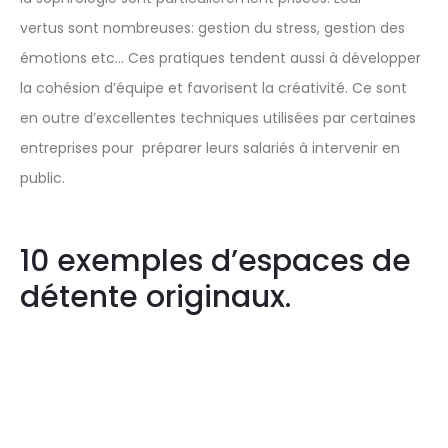
vertus sont nombreuses: gestion du stress, gestion des
émotions etc… Ces pratiques tendent aussi à développer
la cohésion d’équipe et favorisent la créativité. Ce sont
en outre d’excellentes techniques utilisées par certaines
entreprises pour préparer leurs salariés à intervenir en
public.
10 exemples d’espaces de
détente originaux.