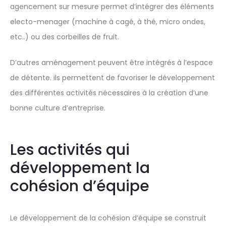
agencement sur mesure permet d’intégrer des éléments
electo-menager (machine à cagé, à thé, micro ondes,
etc..) ou des corbeilles de fruit.
D’autres aménagement peuvent être intégrés à l’espace
de détente. ils permettent de favoriser le développement
des différentes activités nécessaires à la création d’une
bonne culture d’entreprise.
Les activités qui
développement la
cohésion d’équipe
Le développement de la cohésion d’équipe se construit