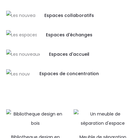
Espaces collaboratifs
Espaces d'échanges
Espaces d'accueil
Espaces de concentration
Bibliotheque design en
Meuble de séparation