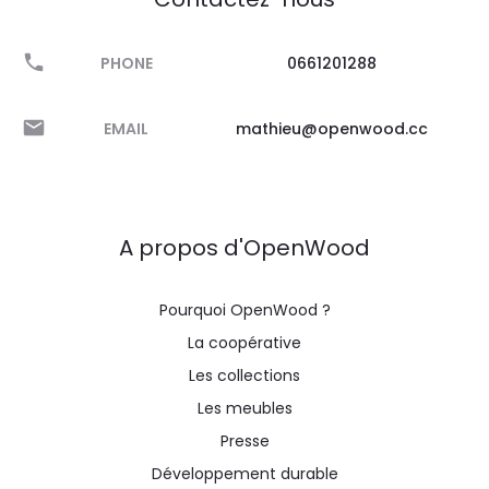
PHONE
0661201288
EMAIL
mathieu@openwood.cc
A propos d'OpenWood
Pourquoi OpenWood ?
La coopérative
Les collections
Les meubles
Presse
Développement durable