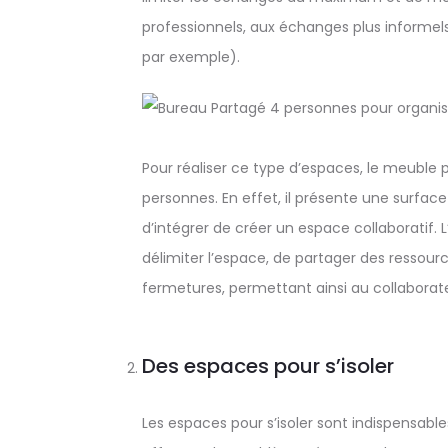
professionnels, aux échanges plus informe
par exemple).
Pour réaliser ce type d’espaces, le meuble p
personnes. En effet, il présente une surfac
d’intégrer de créer un espace collaboratif
délimiter l’espace, de partager des resso
fermetures, permettant ainsi au collaborate
Des espaces pour s’isoler
Les espaces pour s’isoler sont indispensabl