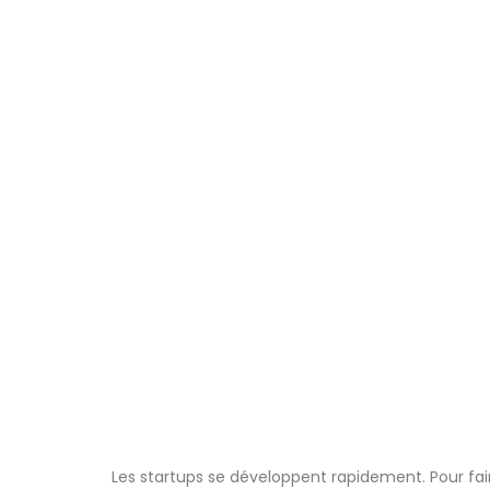
Les startups se développent rapidement. Pour fair