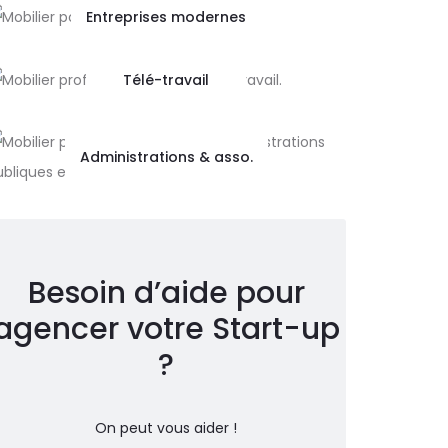
Entreprises modernes
Télé-travail
Administrations & asso.
Besoin d’aide pour
agencer votre Start-up
?
On peut vous aider !