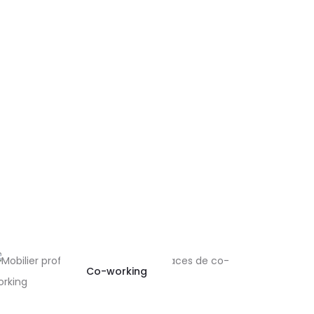
Co-working