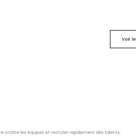
Voir l
e croître les équipes et recruter rapidement des talents,