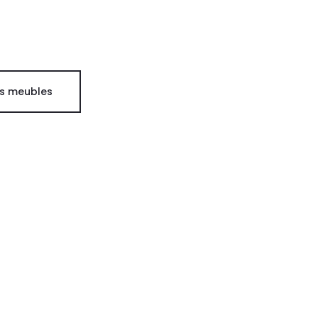
es meubles