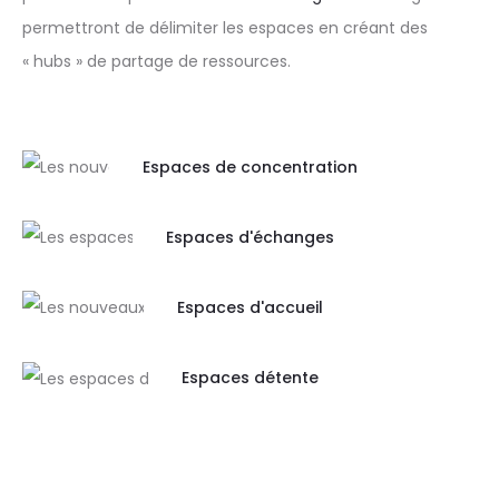
permettront de délimiter les espaces en créant des
« hubs » de partage de ressources.
Espaces de concentration
Espaces d'échanges
Espaces d'accueil
Espaces détente