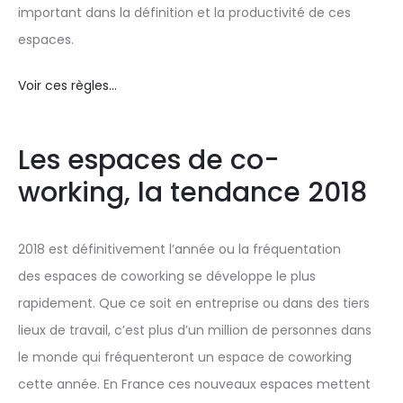
important dans la définition et la productivité de ces
espaces.
Voir ces règles..
.
Les espaces de co-
working, la tendance 2018
2018 est définitivement l’année ou la fréquentation
des espaces de coworking se développe le plus
rapidement. Que ce soit en entreprise ou dans des tiers
lieux de travail, c’est plus d’un million de personnes dans
le monde qui fréquenteront un espace de coworking
cette année. En France ces nouveaux espaces mettent