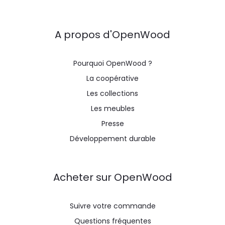
A propos d'OpenWood
Pourquoi OpenWood ?
La coopérative
Les collections
Les meubles
Presse
Développement durable
Acheter sur OpenWood
Suivre votre commande
Questions fréquentes