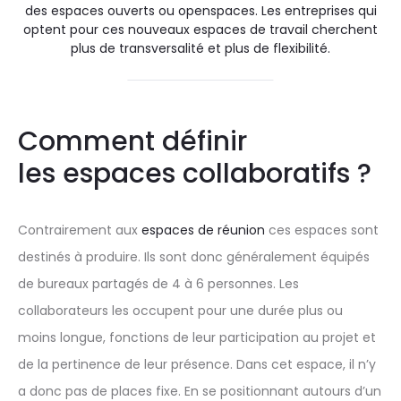
des espaces ouverts ou openspaces. Les entreprises qui
optent pour ces
nouveaux espaces de travail
cherchent
plus de transversalité et plus de flexibilité.
Comment définir
les espaces collaboratifs ?
Contrairement aux
espaces de réunion
ces espaces sont
destinés à produire. Ils sont donc généralement équipés
de bureaux partagés de 4 à 6 personnes. Les
collaborateurs les occupent pour une durée plus ou
moins longue, fonctions de leur participation au projet et
de la pertinence de leur présence. Dans cet espace, il n’y
a donc pas de places fixe. En se positionnant autours d’un