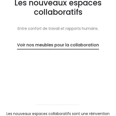
Les nouveaux espaces
collaboratifs
Entre confort de travail et rapports humains.
Voir nos meubles pour la collaboration
Les nouveaux espaces collaboratifs sont une réinvention