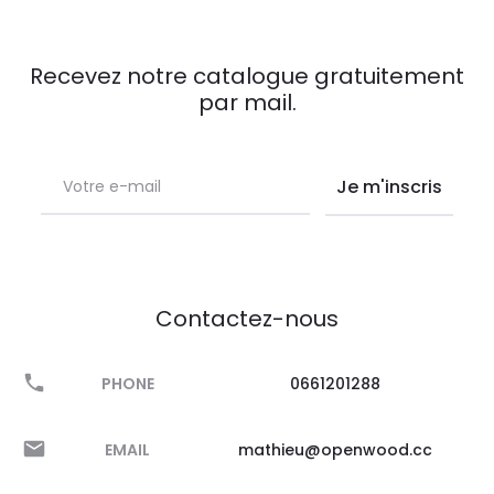
Recevez notre catalogue gratuitement
par mail.
Contactez-nous
PHONE
0661201288
EMAIL
mathieu@openwood.cc