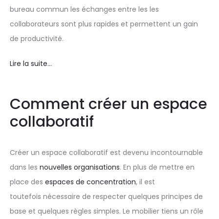
bureau commun les échanges entre les les
collaborateurs sont plus rapides et permettent un gain
de productivité.
Lire la suite…
Comment créer un espace
collaboratif
Créer un espace collaboratif est devenu incontournable
dans les
nouvelles organisations
. En plus de mettre en
place des
espaces de concentration
, il est
toutefois nécessaire de respecter quelques principes de
base et quelques règles simples. Le mobilier tiens un rôle