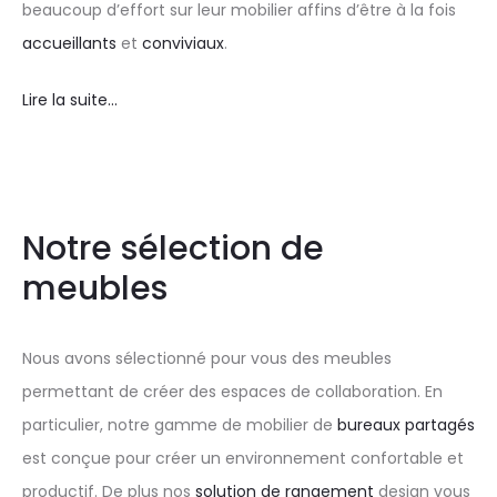
beaucoup d’effort sur leur mobilier affins d’être à la fois
accueillants
et
conviviaux
.
Lire la suite…
Notre sélection de
meubles
Nous avons sélectionné pour vous des meubles
permettant de créer des espaces de collaboration. En
particulier, notre gamme de mobilier de
bureaux partagés
est conçue pour créer un environnement confortable et
productif. De plus nos
solution de rangement
design vous