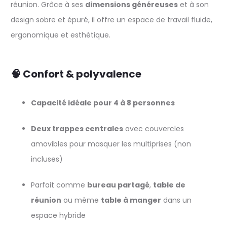
réunion. Grâce à ses
dimensions généreuses
et à son
design sobre et épuré, il offre un espace de travail fluide,
ergonomique et esthétique.
🧠 Confort & polyvalence
Capacité idéale pour 4 à 8 personnes
Deux trappes centrales
avec couvercles
amovibles pour masquer les multiprises (non
incluses)
Parfait comme
bureau partagé
,
table de
réunion
ou même
table à manger
dans un
espace hybride