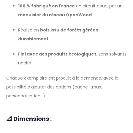
100 % fabriqué en France
en circuit court par un
menuisier du réseau OpenWood
Réalisé en
bois issu de forêts gérées
durablement
Fini avec des produits écologiques
, sans solvants
nocifs
Chaque exemplaire est produit à la demande, avec la
possibilité d’ajouter des options (cache-trous,
personnalisation…).
📐 Dimensions :