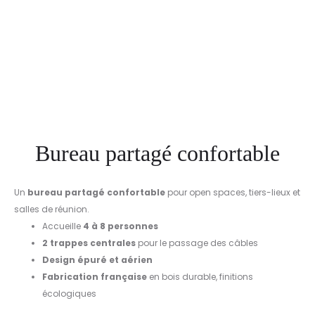
Bureau partagé confortable
Un
bureau partagé confortable
pour open spaces, tiers-lieux et
salles de réunion.
Accueille
4 à 8 personnes
2 trappes centrales
pour le passage des câbles
Design épuré et aérien
Fabrication française
en bois durable, finitions
écologiques