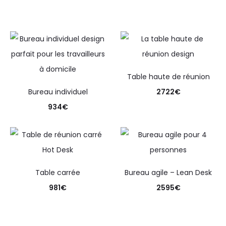
Table haute de réunion
Bureau individuel
2722
€
934
€
Table carrée
Bureau agile – Lean Desk
981
€
2595
€