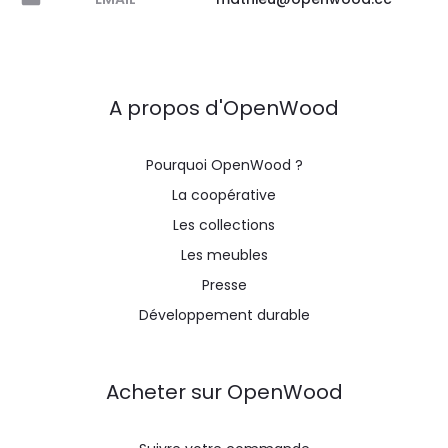
A propos d'OpenWood
Pourquoi OpenWood ?
La coopérative
Les collections
Les meubles
Presse
Développement durable
Acheter sur OpenWood