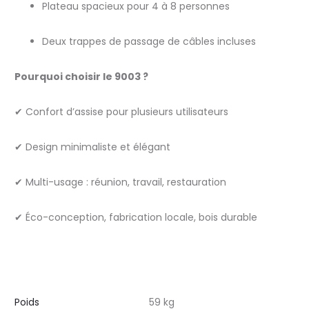
Plateau spacieux pour 4 à 8 personnes
Deux trappes de passage de câbles incluses
Pourquoi choisir le 9003 ?
✔ Confort d’assise pour plusieurs utilisateurs
✔ Design minimaliste et élégant
✔ Multi-usage : réunion, travail, restauration
✔ Éco-conception, fabrication locale, bois durable
Poids
59 kg