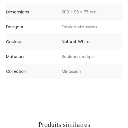
Dimensions
200 × 95 × 75 cm
Designer
Fabrice Minassian
Couleur
Naturel
,
White
Materiau
Bouleau multiplis
Collection
Minassian
Produits similaires