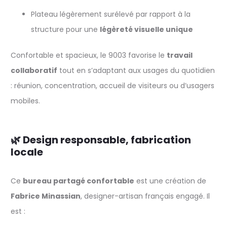
Plateau légèrement surélevé par rapport à la
structure pour une
légèreté visuelle unique
Confortable et spacieux, le 9003 favorise le
travail
collaboratif
tout en s’adaptant aux usages du quotidien
: réunion, concentration, accueil de visiteurs ou d’usagers
mobiles.
🌿 Design responsable, fabrication
locale
Ce
bureau partagé confortable
est une création de
Fabrice Minassian
, designer-artisan français engagé. Il
est :