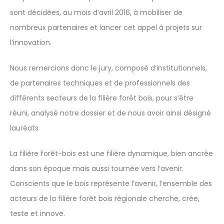
sont décidées, au mois d’avril 2016, à mobiliser de
nombreux partenaires et lancer cet appel à projets sur
l’innovation.
Nous remercions donc le jury, composé d’institutionnels,
de partenaires techniques et de professionnels des
différents secteurs de la filière forêt bois, pour s’être
réuni, analysé notre dossier et de nous avoir ainsi désigné
lauréats
La filière forêt-bois est une filière dynamique, bien ancrée
dans son époque mais aussi tournée vers l’avenir.
Conscients que le bois représente l’avenir, l’ensemble des
acteurs de la filière forêt bois régionale cherche, crée,
teste et innove.