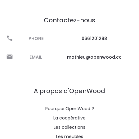
Contactez-nous
PHONE
0661201288
EMAIL
mathieu@openwood.cc
A propos d'OpenWood
Pourquoi OpenWood ?
La coopérative
Les collections
Les meubles