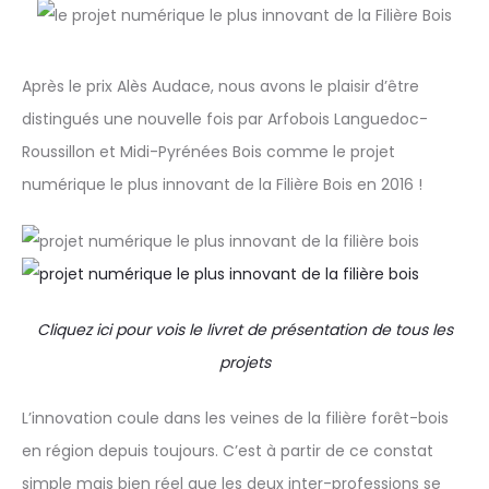
Après le prix Alès Audace, nous avons le plaisir d’être
distingués une nouvelle fois par Arfobois Languedoc-
Roussillon et Midi-Pyrénées Bois comme le projet
numérique le plus innovant de la Filière Bois en 2016 !
Cliquez ici pour vois le livret de présentation de tous les
projets
L’innovation coule dans les veines de la filière forêt-bois
en région depuis toujours. C’est à partir de ce constat
simple mais bien réel que les deux inter-professions se