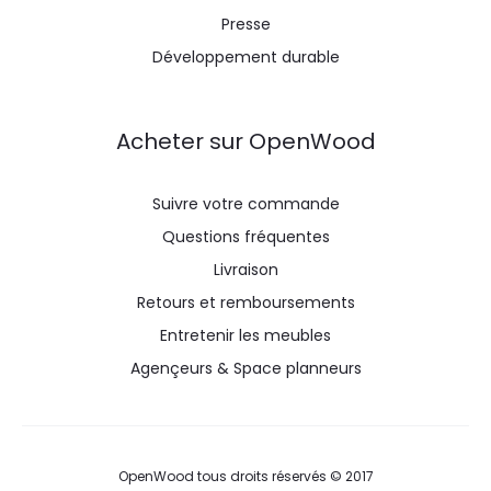
Presse
Développement durable
Acheter sur OpenWood
Suivre votre commande
Questions fréquentes
Livraison
Retours et remboursements
Entretenir les meubles
Agençeurs & Space planneurs
OpenWood tous droits réservés © 2017