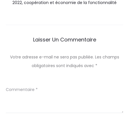
2022, coopération et économie de la fonctionnalité
Laisser Un Commentaire
Votre adresse e-mail ne sera pas publiée.
Les champs
obligatoires sont indiqués avec
*
Commentaire
*