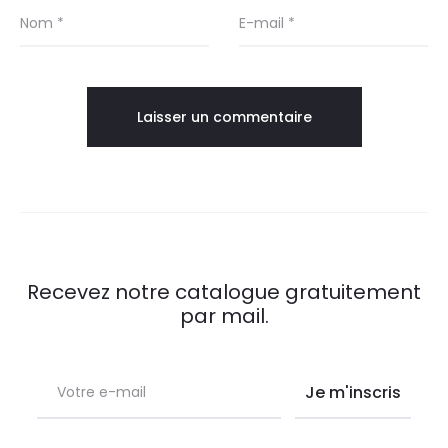
Nom
*
E-mail
*
Recevez notre catalogue gratuitement
par mail.