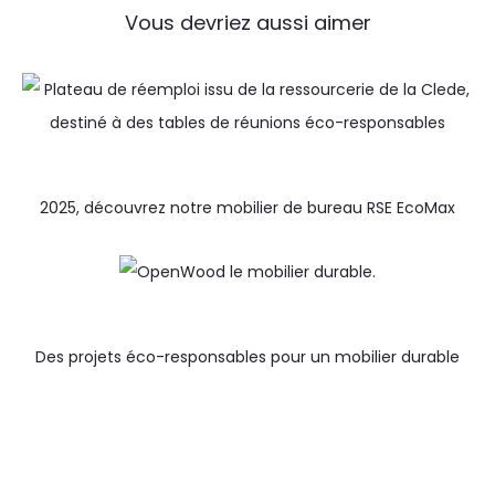
Vous devriez aussi aimer
2025, découvrez notre mobilier de bureau RSE EcoMax
Des projets éco-responsables pour un mobilier durable