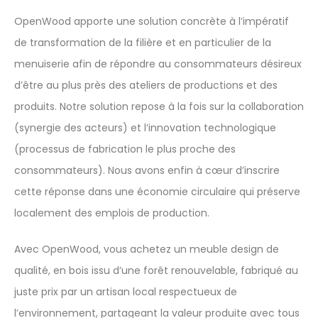
OpenWood apporte une solution concrète à l’impératif
de transformation de la filière et en particulier de la
menuiserie afin de répondre au consommateurs désireux
d’être au plus près des ateliers de productions et des
produits. Notre solution repose à la fois sur la collaboration
(synergie des acteurs) et l‘innovation technologique
(processus de fabrication le plus proche des
consommateurs). Nous avons enfin à cœur d’inscrire
cette réponse dans une économie circulaire qui préserve
localement des emplois de production.
Avec OpenWood, vous achetez un meuble design de
qualité, en bois issu d’une forêt renouvelable, fabriqué au
juste prix par un artisan local respectueux de
l’environnement, partageant la valeur produite avec tous