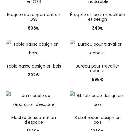
Étagère de rangement en
Étagère en bois modulable
OSB
et design
608
€
349
€
Table basse design en bois
Bureau pour travailler
debout
392
€
995
€
Meuble de séparation
Bibliotheque design en
d’espace
bois