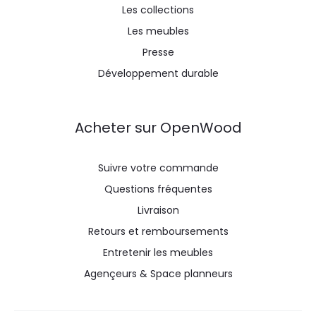
Les collections
Les meubles
Presse
Développement durable
Acheter sur OpenWood
Suivre votre commande
Questions fréquentes
Livraison
Retours et remboursements
Entretenir les meubles
Agençeurs & Space planneurs