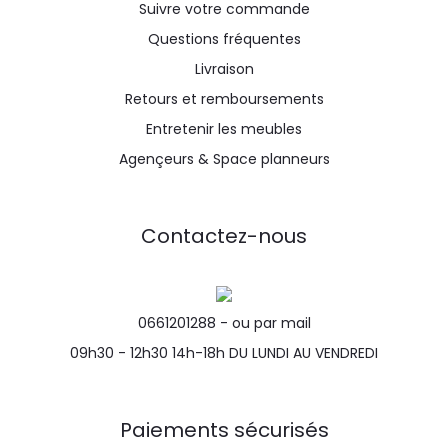
Suivre votre commande
Questions fréquentes
Livraison
Retours et remboursements
Entretenir les meubles
Agençeurs & Space planneurs
Contactez-nous
0661201288 -
ou par mail
09h30 - 12h30 14h-18h DU LUNDI AU VENDREDI
Paiements sécurisés