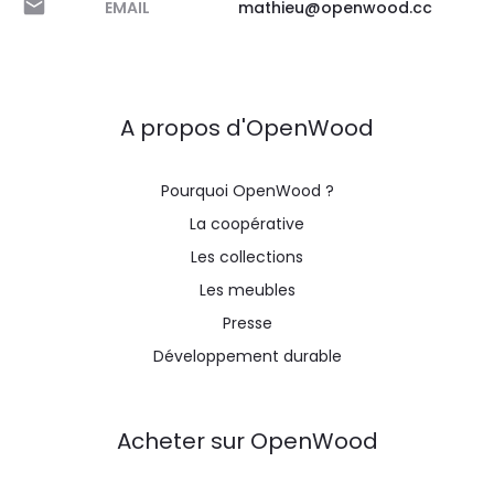
EMAIL
mathieu@openwood.cc
A propos d'OpenWood
Pourquoi OpenWood ?
La coopérative
Les collections
Les meubles
Presse
Développement durable
Acheter sur OpenWood