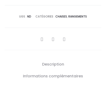
UGS :
ND
CATÉGORIES :
CHAISES
,
RANGEMENTS
SHARE
Description
Informations complémentaires