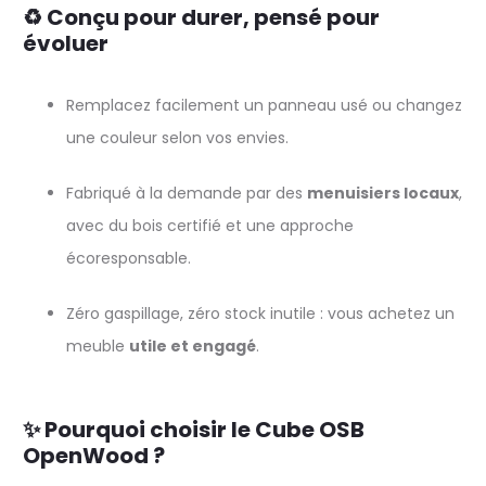
♻️ Conçu pour durer, pensé pour
évoluer
Remplacez facilement un panneau usé ou changez
une couleur selon vos envies.
Fabriqué à la demande par des
menuisiers locaux
,
avec du bois certifié et une approche
écoresponsable.
Zéro gaspillage, zéro stock inutile : vous achetez un
meuble
utile et engagé
.
✨ Pourquoi choisir le Cube OSB
OpenWood ?