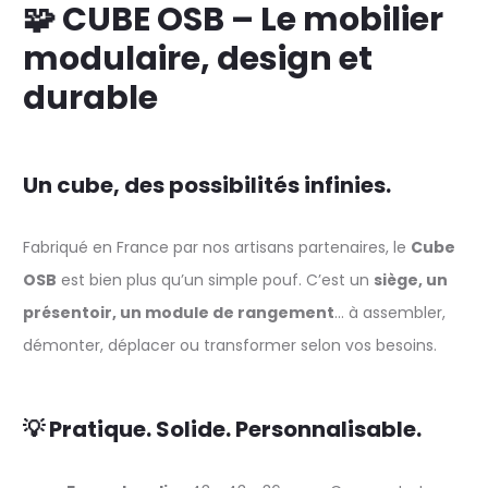
🧩 CUBE OSB – Le mobilier
modulaire, design et
durable
Un cube, des possibilités infinies.
Fabriqué en France par nos artisans partenaires, le
Cube
OSB
est bien plus qu’un simple pouf. C’est un
siège, un
présentoir, un module de rangement
… à assembler,
démonter, déplacer ou transformer selon vos besoins.
💡 Pratique. Solide. Personnalisable.