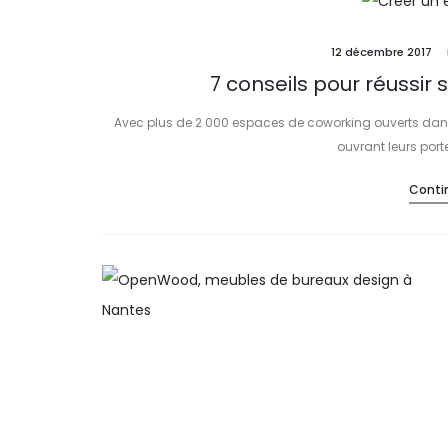
12 décembre 2017
7 conseils pour réussi
Avec plus de 2 000 espaces de coworking ouverts dan
ouvrant leurs porte
Contin