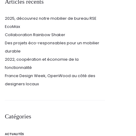
Articles récents
2025, découvrez notre mobilier de bureau RSE
EcoMax
Collaboration Rainbow Shaker
Des projets éco-responsables pour un mobilier
durable
2022, coopération et économie de la
fonctionnalité
France Design Week, OpenWood au côté des
designers locaux
Catégories
ACTUALITÉS