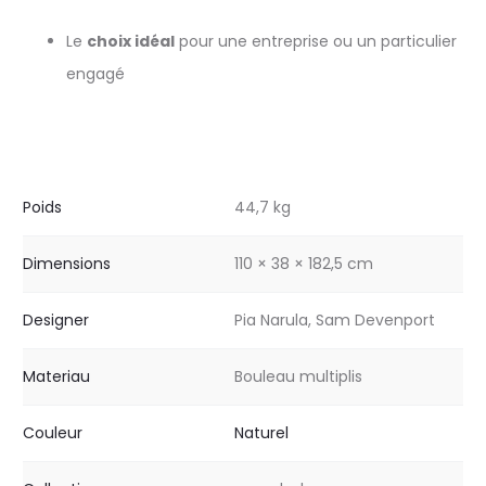
Le
choix idéal
pour une entreprise ou un particulier
engagé
Poids
44,7 kg
Dimensions
110 × 38 × 182,5 cm
Designer
Pia Narula, Sam Devenport
Materiau
Bouleau multiplis
Couleur
Naturel