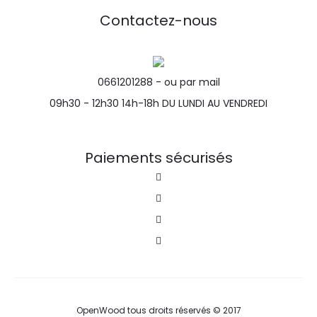
Contactez-nous
0661201288 -
ou par mail
09h30 - 12h30 14h-18h DU LUNDI AU VENDREDI
Paiements sécurisés
OpenWood tous droits réservés © 2017