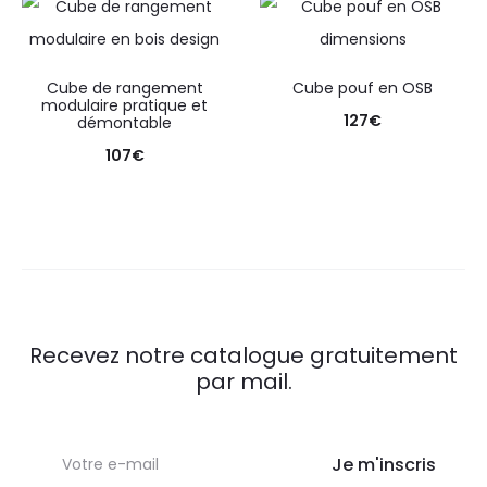
Cube de rangement
Cube pouf en OSB
modulaire pratique et
127
€
démontable
107
€
Recevez notre catalogue gratuitement
par mail.