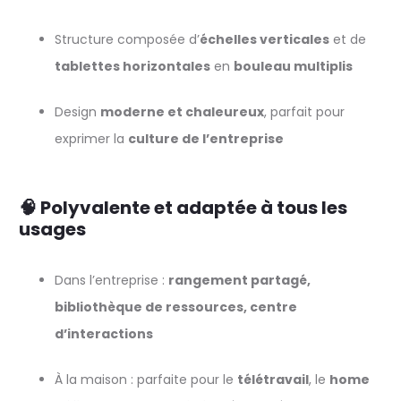
Structure composée d’
échelles verticales
et de
tablettes horizontales
en
bouleau multiplis
Design
moderne et chaleureux
, parfait pour
exprimer la
culture de l’entreprise
🧠 Polyvalente et adaptée à tous les
usages
Dans l’entreprise :
rangement partagé,
bibliothèque de ressources, centre
d’interactions
À la maison : parfaite pour le
télétravail
, le
home