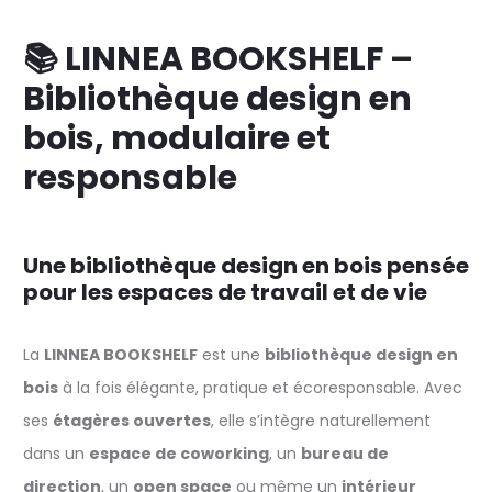
📚 LINNEA BOOKSHELF –
Bibliothèque design en
bois, modulaire et
responsable
Une bibliothèque design en bois pensée
pour les espaces de travail et de vie
La
LINNEA BOOKSHELF
est une
bibliothèque design en
bois
à la fois élégante, pratique et écoresponsable. Avec
ses
étagères ouvertes
, elle s’intègre naturellement
dans un
espace de coworking
, un
bureau de
direction
, un
open space
ou même un
intérieur