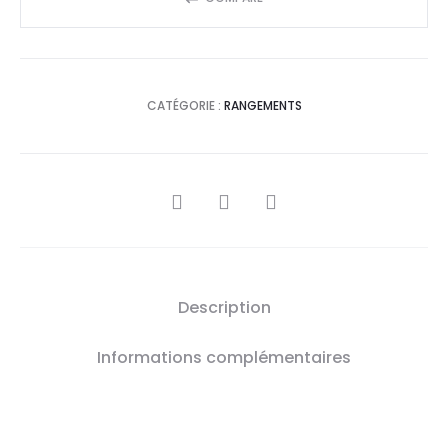
CATÉGORIE :
RANGEMENTS
SHARE
Description
Informations complémentaires