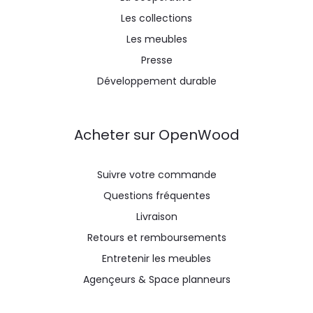
Les collections
Les meubles
Presse
Développement durable
Acheter sur OpenWood
Suivre votre commande
Questions fréquentes
Livraison
Retours et remboursements
Entretenir les meubles
Agençeurs & Space planneurs