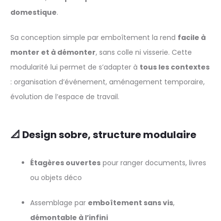
domestique
.
Sa conception simple par emboîtement la rend
facile à
monter et à démonter
, sans colle ni visserie. Cette
modularité lui permet de s’adapter à
tous les contextes
: organisation d’événement, aménagement temporaire,
évolution de l’espace de travail.
📐 Design sobre, structure modulaire
Étagères ouvertes
pour ranger documents, livres
ou objets déco
Assemblage par
emboîtement sans vis
,
démontable à l’infini