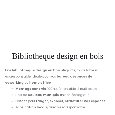
Bibliotheque design en bois
Une
bibliothèque design en bois
élégante, modulable et
écoresponsable, idéale pour vos
bureaux
,
espaces de
coworking
ou
home office
.
Montage sans vis
, 100 % démontable et réutilisable
Bois de
bouleau multiplis
, finition écologique
Parfaite pour
ranger, exposer, structurer vos espaces
Fabrication locale
, durable et responsable