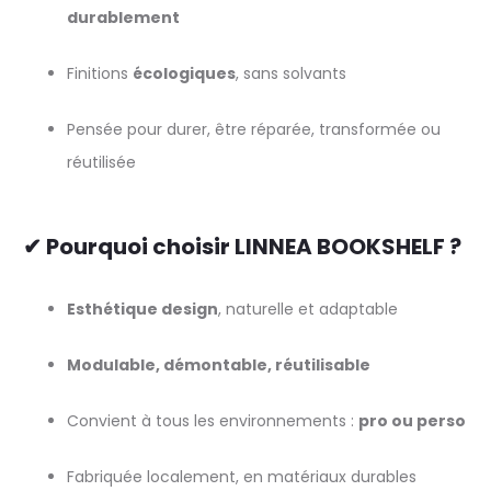
durablement
Finitions
écologiques
, sans solvants
Pensée pour durer, être réparée, transformée ou
réutilisée
✔ Pourquoi choisir LINNEA BOOKSHELF ?
Esthétique design
, naturelle et adaptable
Modulable, démontable, réutilisable
Convient à tous les environnements :
pro ou perso
Fabriquée localement, en matériaux durables