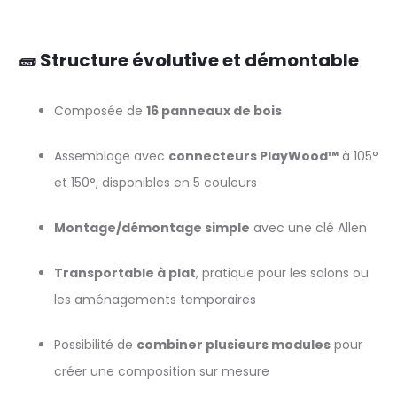
🧱 Structure évolutive et démontable
Composée de
16 panneaux de bois
Assemblage avec
connecteurs PlayWood™
à 105°
et 150°, disponibles en 5 couleurs
Montage/démontage simple
avec une clé Allen
Transportable à plat
, pratique pour les salons ou
les aménagements temporaires
Possibilité de
combiner plusieurs modules
pour
créer une composition sur mesure