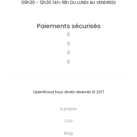
09h30 - 12h30 14h-18h DU LUNDI AU VENDREDI
Paiements sécurisés
OpenWood tous droits réservés © 2017
A propos
CGV
Blog