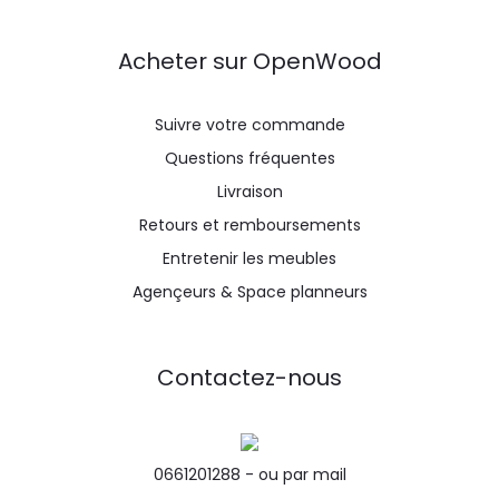
Acheter sur OpenWood
Suivre votre commande
Questions fréquentes
Livraison
Retours et remboursements
Entretenir les meubles
Agençeurs & Space planneurs
Contactez-nous
0661201288 -
ou par mail