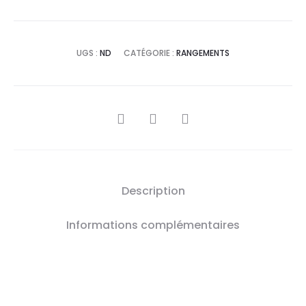
UGS :
ND
CATÉGORIE :
RANGEMENTS
SHARE
Description
Informations complémentaires