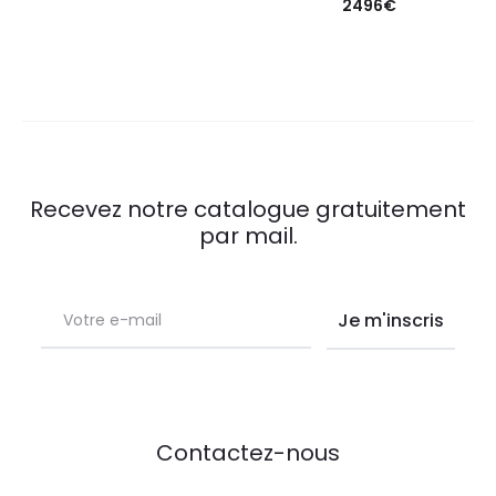
2496
€
Recevez notre catalogue gratuitement
par mail.
Contactez-nous