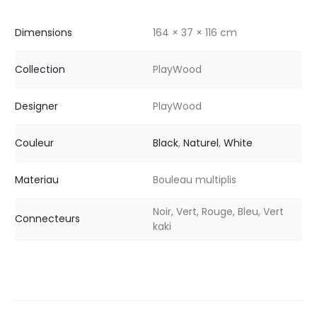
Dimensions
164 × 37 × 116 cm
Collection
PlayWood
Designer
PlayWood
Couleur
Black
,
Naturel
,
White
Materiau
Bouleau multiplis
Noir, Vert, Rouge, Bleu, Vert
Connecteurs
kaki