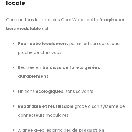
locale
Comme tous les meubles OpenWood, cette
étagère en
bois modulable
est :
Fabriquée localement
par un artisan du réseau
proche de chez vous
Réalisée en
bois issu de forêts gérées
durablement
Finitions
écologiques
, sans solvants
Réparable et réutilisable
grâce à son système de
connecteurs modulaires
Alignée avec les principes de
production