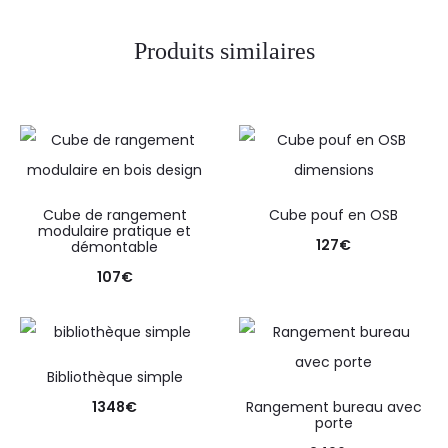
Produits similaires
Cube de rangement
Cube pouf en OSB
modulaire pratique et
127
€
démontable
107
€
Bibliothèque simple
1348
€
Rangement bureau avec
porte