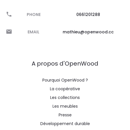
PHONE
0661201288
EMAIL
mathieu@openwood.cc
A propos d'OpenWood
Pourquoi OpenWood ?
La coopérative
Les collections
Les meubles
Presse
Développement durable