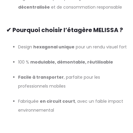
décentralisée
et de consommation responsable
✔ Pourquoi choisir l’étagère MELISSA ?
Design
hexagonal unique
pour un rendu visuel fort
100 %
modulable, démontable, réutilisable
Facile à transporter
, parfaite pour les
professionnels mobiles
Fabriquée
en circuit court
, avec un faible impact
environnemental