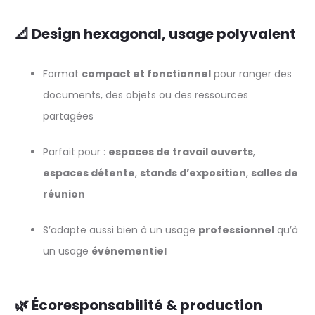
📐 Design hexagonal, usage polyvalent
Format
compact et fonctionnel
pour ranger des
documents, des objets ou des ressources
partagées
Parfait pour :
espaces de travail ouverts
,
espaces détente
,
stands d’exposition
,
salles de
réunion
S’adapte aussi bien à un usage
professionnel
qu’à
un usage
événementiel
🌿 Écoresponsabilité & production