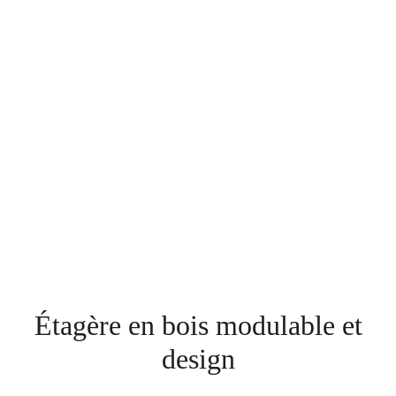
Étagère en bois modulable et
design