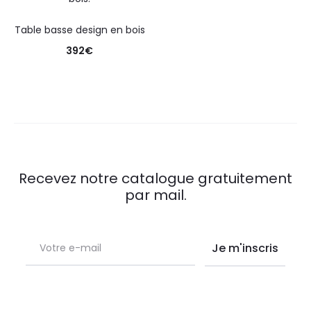
Table basse design en bois
392
€
Recevez notre catalogue gratuitement
par mail.