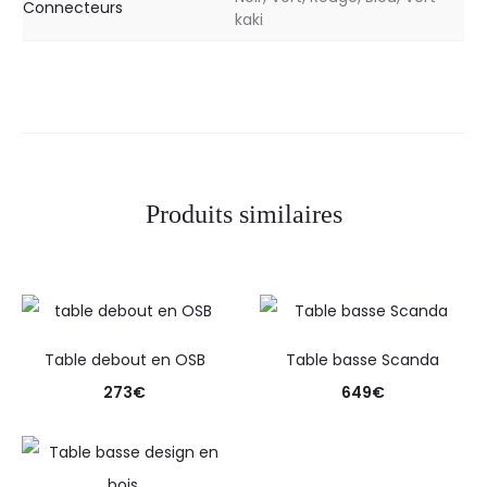
Connecteurs
kaki
Produits similaires
Table debout en OSB
Table basse Scanda
273
€
649
€