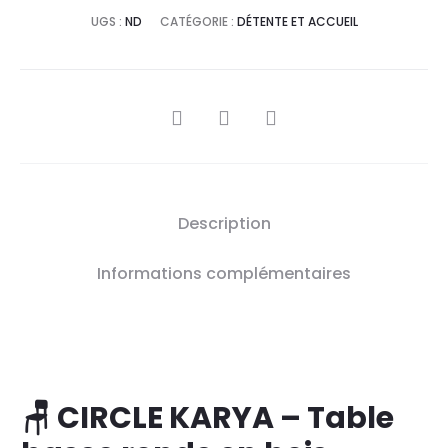
UGS :
ND
CATÉGORIE :
DÉTENTE ET ACCUEIL
SHARE
Description
Informations complémentaires
🪑 CIRCLE KARYA – Table