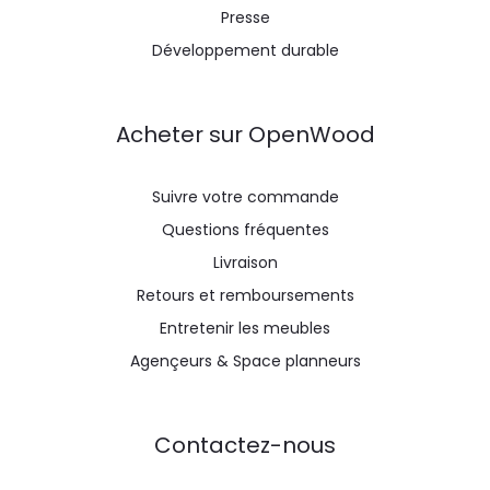
Presse
Développement durable
Acheter sur OpenWood
Suivre votre commande
Questions fréquentes
Livraison
Retours et remboursements
Entretenir les meubles
Agençeurs & Space planneurs
Contactez-nous