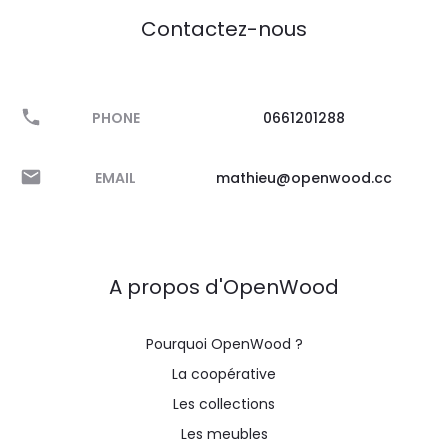
Contactez-nous
PHONE
0661201288
EMAIL
mathieu@openwood.cc
A propos d'OpenWood
Pourquoi OpenWood ?
La coopérative
Les collections
Les meubles