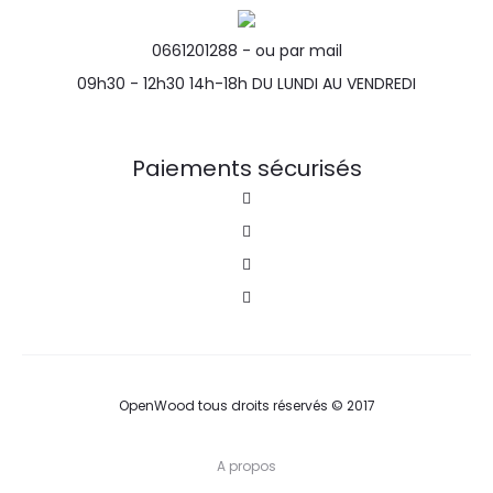
0661201288 -
ou par mail
09h30 - 12h30 14h-18h DU LUNDI AU VENDREDI
Paiements sécurisés
OpenWood tous droits réservés © 2017
A propos