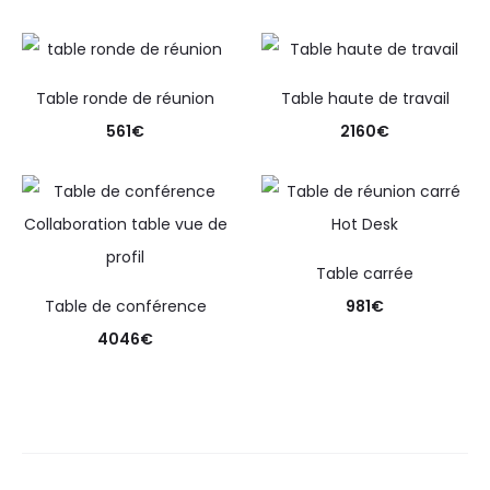
Table ronde de réunion
Table haute de travail
561
€
2160
€
Table carrée
Table de conférence
981
€
4046
€