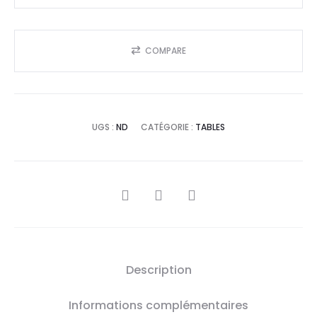
COMPARE
UGS :
ND
CATÉGORIE :
TABLES
SHARE
Description
Informations complémentaires