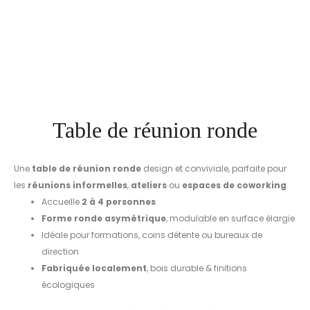
Table de réunion ronde
Une
table de réunion ronde
design et conviviale, parfaite pour
les
réunions informelles
,
ateliers
ou
espaces de coworking
.
Accueille
2 à 4 personnes
Forme ronde asymétrique
, modulable en surface élargie
Idéale pour formations, coins détente ou bureaux de
direction
Fabriquée localement
, bois durable & finitions
écologiques