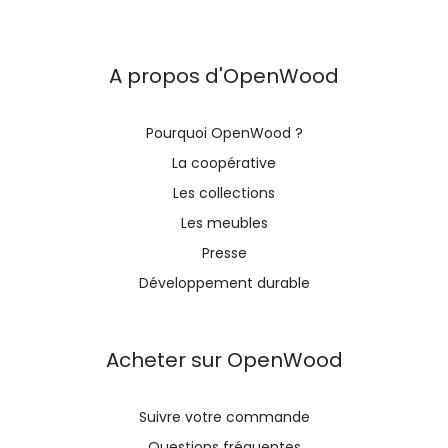
A propos d'OpenWood
Pourquoi OpenWood ?
La coopérative
Les collections
Les meubles
Presse
Développement durable
Acheter sur OpenWood
Suivre votre commande
Questions fréquentes