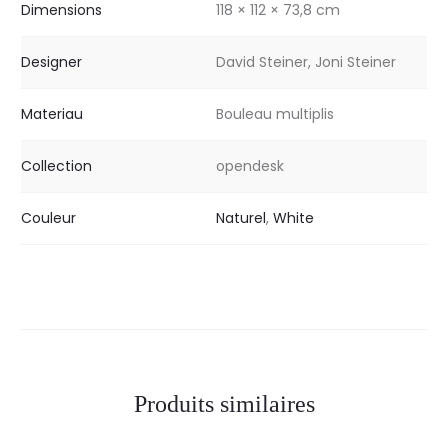
Dimensions
118 × 112 × 73,8 cm
Designer
David Steiner, Joni Steiner
Materiau
Bouleau multiplis
Collection
opendesk
Couleur
Naturel
,
White
Produits similaires