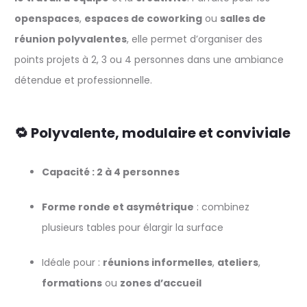
openspaces
,
espaces de coworking
ou
salles de
réunion polyvalentes
, elle permet d’organiser des
points projets à 2, 3 ou 4 personnes dans une ambiance
détendue et professionnelle.
🔁 Polyvalente, modulaire et conviviale
Capacité : 2 à 4 personnes
Forme ronde et asymétrique
: combinez
plusieurs tables pour élargir la surface
Idéale pour :
réunions informelles
,
ateliers
,
formations
ou
zones d’accueil