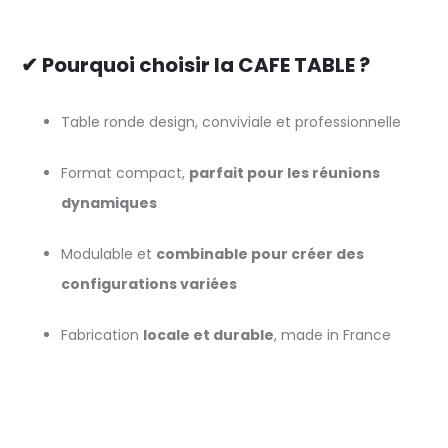
✔ Pourquoi choisir la CAFE TABLE ?
Table ronde design, conviviale et professionnelle
Format compact,
parfait pour les réunions
dynamiques
Modulable et
combinable pour créer des
configurations variées
Fabrication
locale et durable
, made in France