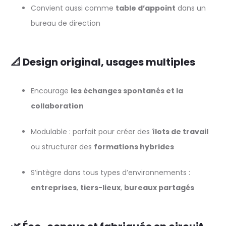
Convient aussi comme
table d’appoint
dans un
bureau de direction
📐 Design original, usages multiples
Encourage
les échanges spontanés et la
collaboration
Modulable : parfait pour créer des
îlots de travail
ou structurer des
formations hybrides
S’intègre dans tous types d’environnements :
entreprises
,
tiers-lieux
,
bureaux partagés