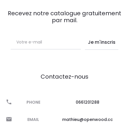
Recevez notre catalogue gratuitement
par mail.
Contactez-nous
PHONE
0661201288
EMAIL
mathieu@openwood.cc