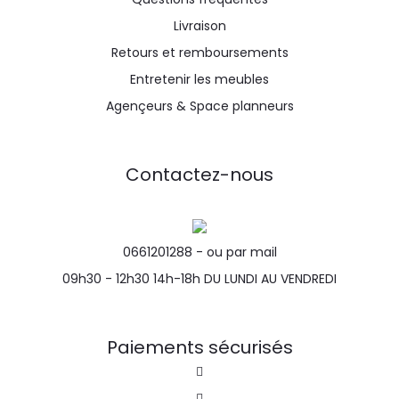
Livraison
Retours et remboursements
Entretenir les meubles
Agençeurs & Space planneurs
Contactez-nous
0661201288 -
ou par mail
09h30 - 12h30 14h-18h DU LUNDI AU VENDREDI
Paiements sécurisés