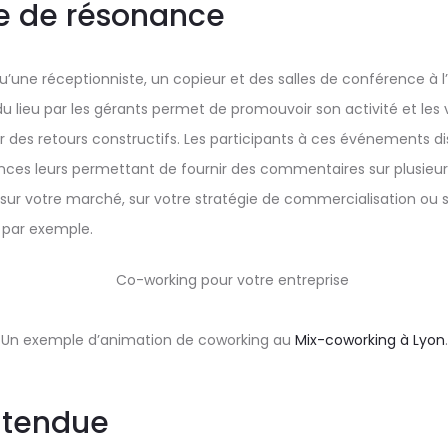
e de résonance
u’une réceptionniste, un copieur et des salles de conférence à l’
du lieu par les gérants permet de promouvoir son activité et les 
ir des retours constructifs. Les participants à ces événements d
ces leurs permettant de fournir des commentaires sur plusieur
 sur votre marché, sur votre stratégie de commercialisation ou 
 par exemple.
Un exemple d’animation de coworking au
Mix-coworking à Lyon
.
 tendue