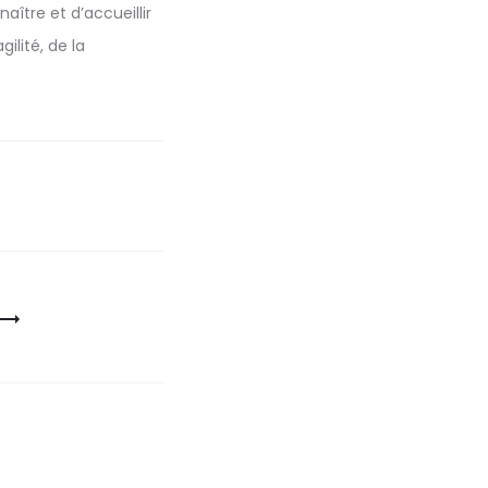
ître et d’accueillir
ilité, de la