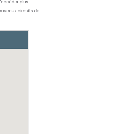
d’accéder plus
ouveaux circuits de