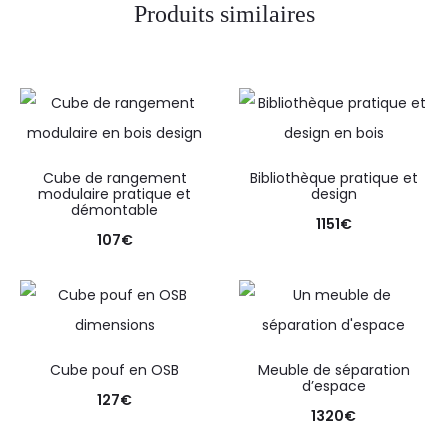
Produits similaires
Cube de rangement
Bibliothèque pratique et
modulaire pratique et
design
démontable
1151
€
107
€
Cube pouf en OSB
Meuble de séparation
d’espace
127
€
1320
€