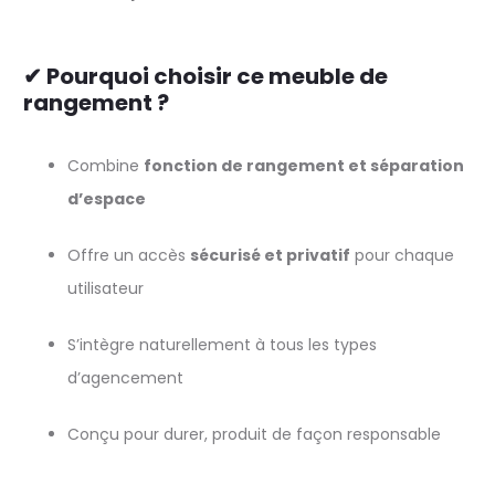
✔ Pourquoi choisir ce meuble de
rangement ?
Combine
fonction de rangement et séparation
d’espace
Offre un accès
sécurisé et privatif
pour chaque
utilisateur
S’intègre naturellement à tous les types
d’agencement
Conçu pour durer, produit de façon responsable