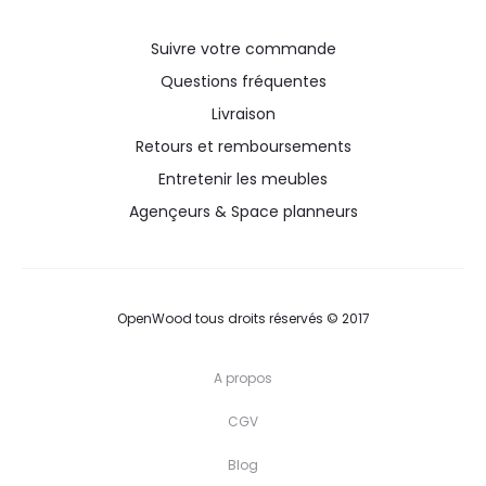
Suivre votre commande
Questions fréquentes
Livraison
Retours et remboursements
Entretenir les meubles
Agençeurs & Space planneurs
OpenWood tous droits réservés © 2017
A propos
CGV
Blog