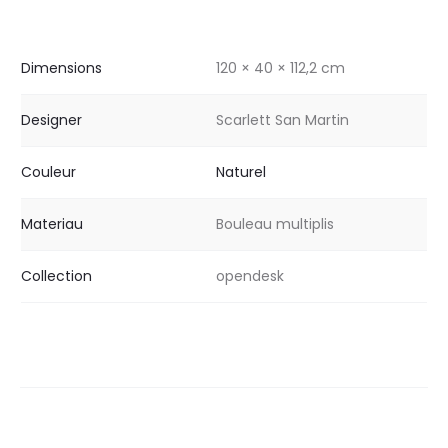
Dimensions
120 × 40 × 112,2 cm
Designer
Scarlett San Martin
Couleur
Naturel
Materiau
Bouleau multiplis
Collection
opendesk