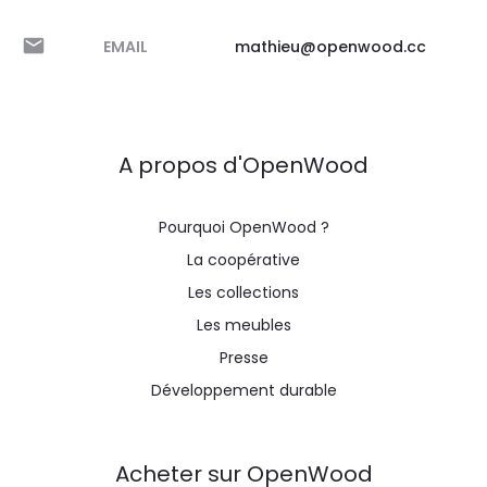
EMAIL
mathieu@openwood.cc
A propos d'OpenWood
Pourquoi OpenWood ?
La coopérative
Les collections
Les meubles
Presse
Développement durable
Acheter sur OpenWood