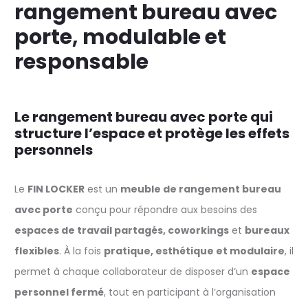
rangement bureau avec
porte, modulable et
responsable
Le rangement bureau avec porte qui
structure l’espace et protège les effets
personnels
Le
FIN LOCKER
est un
meuble de rangement bureau
avec porte
conçu pour répondre aux besoins des
espaces de travail partagés, coworkings
et
bureaux
flexibles
. À la fois
pratique, esthétique et modulaire
, il
permet à chaque collaborateur de disposer d’un
espace
personnel fermé
, tout en participant à l’organisation