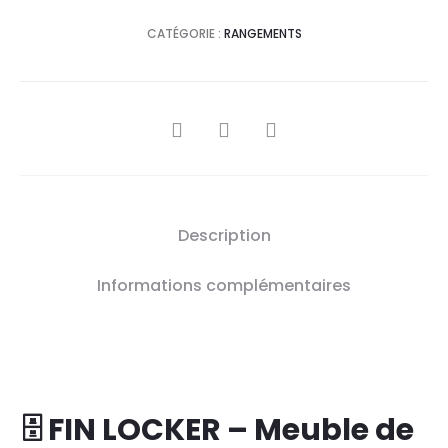
CATÉGORIE :
RANGEMENTS
SHARE
Description
Informations complémentaires
🗄️ FIN LOCKER – Meuble de