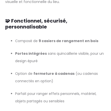
visuelle et fonctionnelle du lieu.
🧩 Fonctionnel, sécurisé,
personnalisable
Composé de
9 casiers de rangement en bois
Portes intégrées
sans quincaillerie visible, pour un
design épuré
Option de
fermeture à cadenas
(ou cadenas
connectés en option)
Parfait pour ranger effets personnels, matériel,
objets partagés ou sensibles