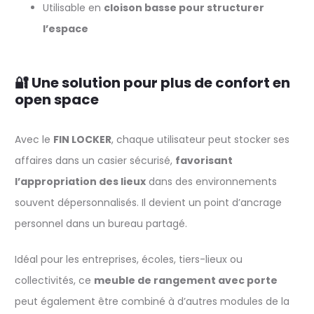
Utilisable en
cloison basse pour structurer
l’espace
🔐 Une solution pour plus de confort en
open space
Avec le
FIN LOCKER
, chaque utilisateur peut stocker ses
affaires dans un casier sécurisé,
favorisant
l’appropriation des lieux
dans des environnements
souvent dépersonnalisés. Il devient un point d’ancrage
personnel dans un bureau partagé.
Idéal pour les entreprises, écoles, tiers-lieux ou
collectivités, ce
meuble de rangement avec porte
peut également être combiné à d’autres modules de la