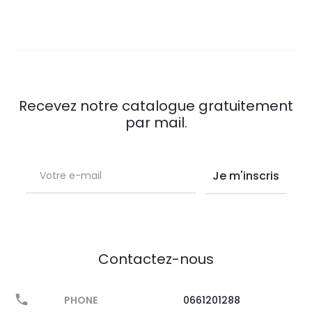
Recevez notre catalogue gratuitement
par mail.
Contactez-nous
PHONE
0661201288